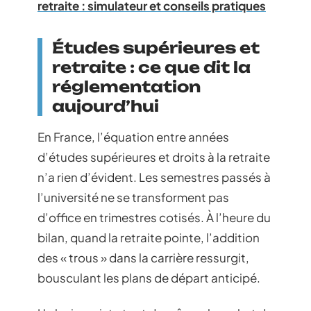
retraite : simulateur et conseils pratiques
Études supérieures et
retraite : ce que dit la
réglementation
aujourd’hui
En France, l’équation entre années
d’études supérieures et droits à la retraite
n’a rien d’évident. Les semestres passés à
l’université ne se transforment pas
d’office en trimestres cotisés. À l’heure du
bilan, quand la retraite pointe, l’addition
des « trous » dans la carrière ressurgit,
bousculant les plans de départ anticipé.