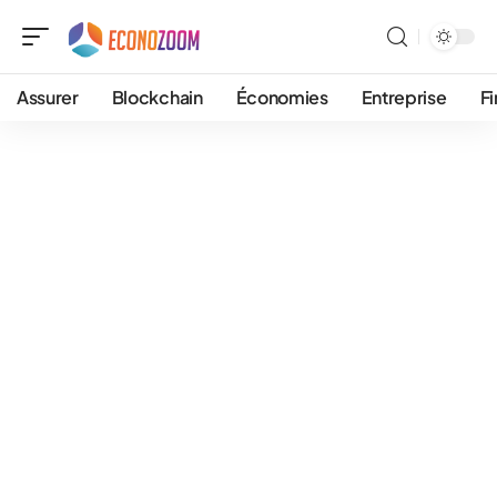
Assurer
Blockchain
Économies
Entreprise
F