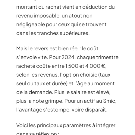
montant du rachat vient en déduction du
revenu imposable, un atout non
négligeable pour ceux qui se trouvent
dans les tranches supérieures.
Mais le revers est bien réel : le coût
s’envole vite. Pour 2024, chaque trimestre
racheté coûte entre 1 500 et 4 000 €,
selon les revenus, l’option choisie (taux
seul ou taux et durée) et l’âge au moment
de la demande. Plus le salaire est élevé,
plus la note grimpe. Pour un actif au Smic,
l’avantage s’estompe, voire disparaît.
Voici les principaux paramètres à intégrer
dans sa réflexion :