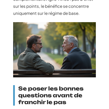
sur les points, le bénéfice se concentre
uniquement sur le régime de base.
Se poser les bonnes
questions avant de
franchir le pas