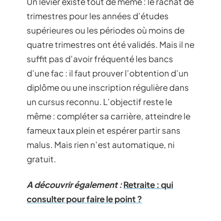
Un levier existe tout de même : le rachat de
trimestres pour les années d’études
supérieures ou les périodes où moins de
quatre trimestres ont été validés. Mais il ne
suffit pas d’avoir fréquenté les bancs
d’une fac : il faut prouver l’obtention d’un
diplôme ou une inscription régulière dans
un cursus reconnu. L’objectif reste le
même : compléter sa carrière, atteindre le
fameux taux plein et espérer partir sans
malus. Mais rien n’est automatique, ni
gratuit.
A découvrir également :
Retraite : qui
consulter pour faire le point ?