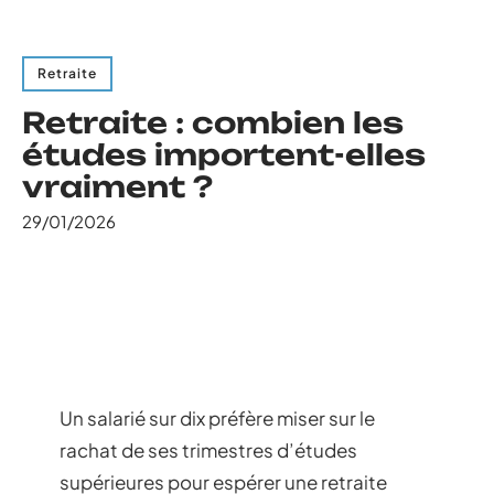
Retraite
Retraite : combien les
études importent-elles
vraiment ?
29/01/2026
Un salarié sur dix préfère miser sur le
rachat de ses trimestres d’études
supérieures pour espérer une retraite