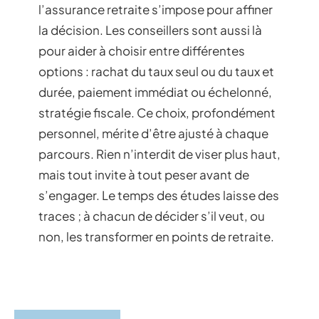
l’assurance retraite s’impose pour affiner
la décision. Les conseillers sont aussi là
pour aider à choisir entre différentes
options : rachat du taux seul ou du taux et
durée, paiement immédiat ou échelonné,
stratégie fiscale. Ce choix, profondément
personnel, mérite d’être ajusté à chaque
parcours. Rien n’interdit de viser plus haut,
mais tout invite à tout peser avant de
s’engager. Le temps des études laisse des
traces ; à chacun de décider s’il veut, ou
non, les transformer en points de retraite.