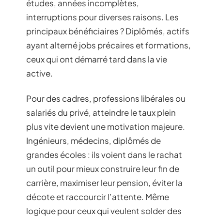
études, années incomplètes,
interruptions pour diverses raisons. Les
principaux bénéficiaires ? Diplômés, actifs
ayant alterné jobs précaires et formations,
ceux qui ont démarré tard dans la vie
active.
Pour des cadres, professions libérales ou
salariés du privé, atteindre le taux plein
plus vite devient une motivation majeure.
Ingénieurs, médecins, diplômés de
grandes écoles : ils voient dans le rachat
un outil pour mieux construire leur fin de
carrière, maximiser leur pension, éviter la
décote et raccourcir l’attente. Même
logique pour ceux qui veulent solder des