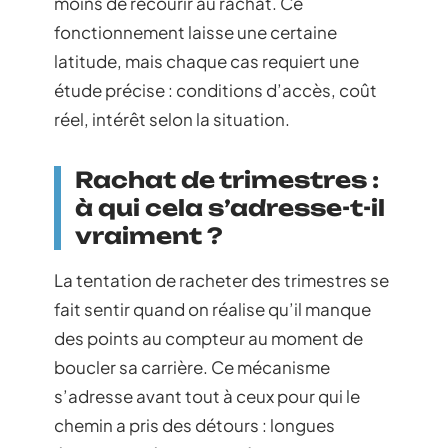
moins de recourir au rachat. Ce
fonctionnement laisse une certaine
latitude, mais chaque cas requiert une
étude précise : conditions d’accès, coût
réel, intérêt selon la situation.
Rachat de trimestres :
à qui cela s’adresse-t-il
vraiment ?
La tentation de racheter des trimestres se
fait sentir quand on réalise qu’il manque
des points au compteur au moment de
boucler sa carrière. Ce mécanisme
s’adresse avant tout à ceux pour qui le
chemin a pris des détours : longues