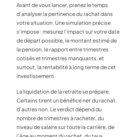
Avant de vous lancer, prenez le temps
d’analyser la pertinence du rachat dans
votre situation. Une simulation précise
s’impose : mesurez l’impact sur votre date
de départ possible, le montant estimé de
la pension, le rapport entre trimestres
cotisés et trimestres manquants, et
surtout, la rentabilité à long terme de cet
investissement.
La liquidation de la retraite se prépare.
Certains tirent un bénéfice net du rachat,
d’autres non. Le verdict dépend du
nombre de trimestres à racheter, du
niveau de salaire sur toute la carrière, de
l’âge au moment du rachat, du taux