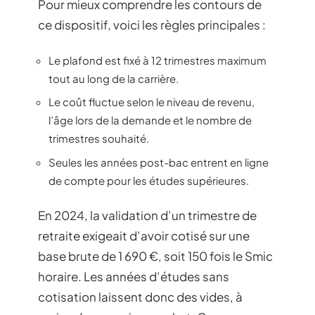
Pour mieux comprendre les contours de
ce dispositif, voici les règles principales :
Le plafond est fixé à 12 trimestres maximum
tout au long de la carrière.
Le coût fluctue selon le niveau de revenu,
l’âge lors de la demande et le nombre de
trimestres souhaité.
Seules les années post-bac entrent en ligne
de compte pour les études supérieures.
En 2024, la validation d’un trimestre de
retraite exigeait d’avoir cotisé sur une
base brute de 1 690 €, soit 150 fois le Smic
horaire. Les années d’études sans
cotisation laissent donc des vides, à