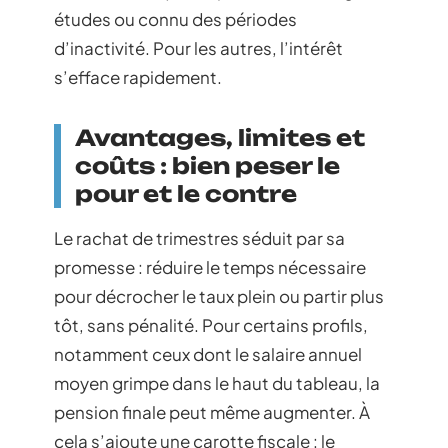
études ou connu des périodes
d’inactivité. Pour les autres, l’intérêt
s’efface rapidement.
Avantages, limites et
coûts : bien peser le
pour et le contre
Le rachat de trimestres séduit par sa
promesse : réduire le temps nécessaire
pour décrocher le taux plein ou partir plus
tôt, sans pénalité. Pour certains profils,
notamment ceux dont le salaire annuel
moyen grimpe dans le haut du tableau, la
pension finale peut même augmenter. À
cela s’ajoute une carotte fiscale : le