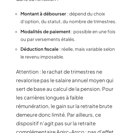
Montant à débourser
: dépend du choix
d’option, du statut, du nombre de trimestres.
Modalités de paiement
: possible en une fois
ou par versements étalés.
Déduction fiscale
: réelle, mais variable selon
le revenu imposable.
Attention : le rachat de trimestres ne
revalorise pas le salaire annuel moyen qui
sert de base au calcul de la pension. Pour
les carrières longues à faible
rémunération, le gain sur la retraite brute
demeure donc limité. Par ailleurs, ce
dispositif n’agit pas sur la retraite
complémentaire Agirc-Arrco : pas d’effet