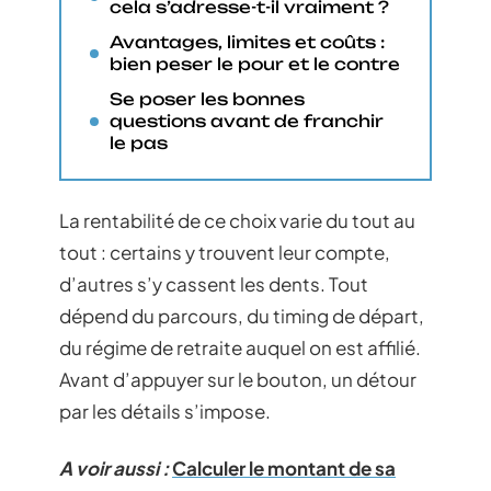
cela s’adresse-t-il vraiment ?
Avantages, limites et coûts :
bien peser le pour et le contre
Se poser les bonnes
questions avant de franchir
le pas
La rentabilité de ce choix varie du tout au
tout : certains y trouvent leur compte,
d’autres s’y cassent les dents. Tout
dépend du parcours, du timing de départ,
du régime de retraite auquel on est affilié.
Avant d’appuyer sur le bouton, un détour
par les détails s’impose.
A voir aussi :
Calculer le montant de sa