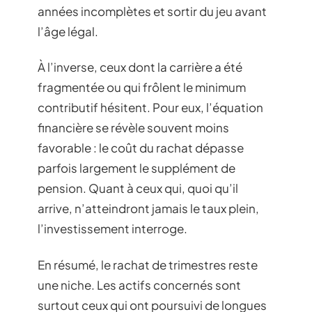
années incomplètes et sortir du jeu avant
l’âge légal.
À l’inverse, ceux dont la carrière a été
fragmentée ou qui frôlent le minimum
contributif hésitent. Pour eux, l’équation
financière se révèle souvent moins
favorable : le coût du rachat dépasse
parfois largement le supplément de
pension. Quant à ceux qui, quoi qu’il
arrive, n’atteindront jamais le taux plein,
l’investissement interroge.
En résumé, le rachat de trimestres reste
une niche. Les actifs concernés sont
surtout ceux qui ont poursuivi de longues