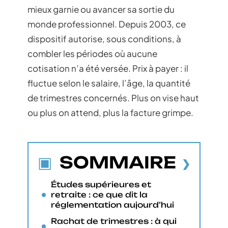
mieux garnie ou avancer sa sortie du
monde professionnel. Depuis 2003, ce
dispositif autorise, sous conditions, à
combler les périodes où aucune
cotisation n’a été versée. Prix à payer : il
fluctue selon le salaire, l’âge, la quantité
de trimestres concernés. Plus on vise haut
ou plus on attend, plus la facture grimpe.
SOMMAIRE
Études supérieures et
retraite : ce que dit la
réglementation aujourd’hui
Rachat de trimestres : à qui