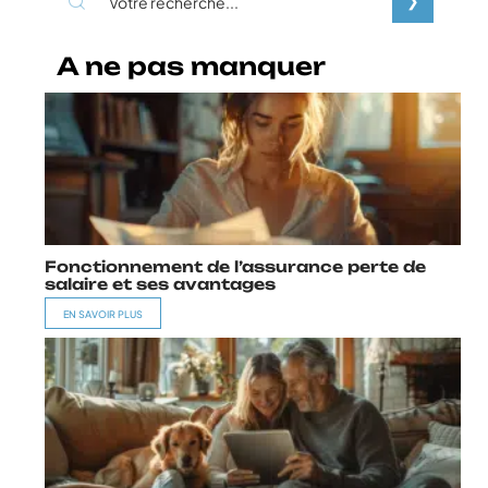
A ne pas manquer
Fonctionnement de l’assurance perte de
salaire et ses avantages
EN SAVOIR PLUS