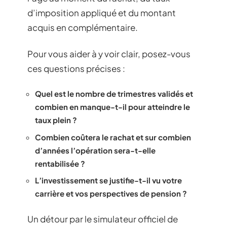
d’imposition appliqué et du montant
acquis en complémentaire.
Pour vous aider à y voir clair, posez-vous
ces questions précises :
Quel est le nombre de trimestres validés et
combien en manque-t-il pour atteindre le
taux plein ?
Combien coûtera le rachat et sur combien
d’années l’opération sera-t-elle
rentabilisée ?
L’investissement se justifie-t-il vu votre
carrière et vos perspectives de pension ?
Un détour par le simulateur officiel de