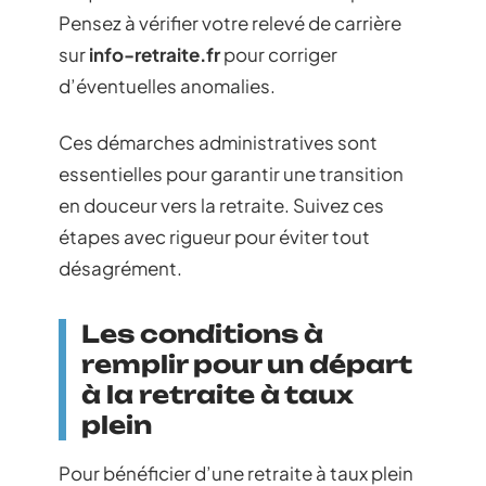
Pensez à vérifier votre relevé de carrière
sur
info-retraite.fr
pour corriger
d’éventuelles anomalies.
Ces démarches administratives sont
essentielles pour garantir une transition
en douceur vers la retraite. Suivez ces
étapes avec rigueur pour éviter tout
désagrément.
Les conditions à
remplir pour un départ
à la retraite à taux
plein
Pour bénéficier d’une retraite à taux plein