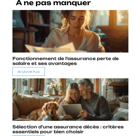
A ne pas manquer
Fonctionnement de l’assurance perte de
salaire et ses avantages
EN SAVOIR PLUS
Sélection d’une assurance décès : critères
essentiels pour bien choisir