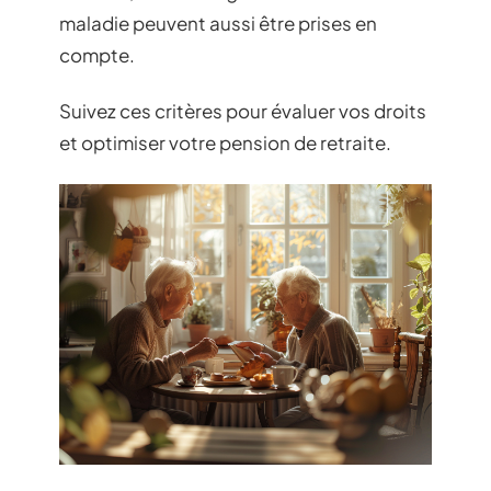
maladie peuvent aussi être prises en
compte.
Suivez ces critères pour évaluer vos droits
et optimiser votre pension de retraite.