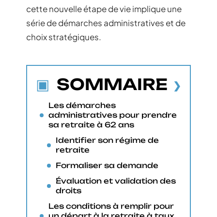
cette nouvelle étape de vie implique une
série de démarches administratives et de
choix stratégiques.
SOMMAIRE
Les démarches
administratives pour prendre
sa retraite à 62 ans
Identifier son régime de
retraite
Formaliser sa demande
Évaluation et validation des
droits
Les conditions à remplir pour
un départ à la retraite à taux