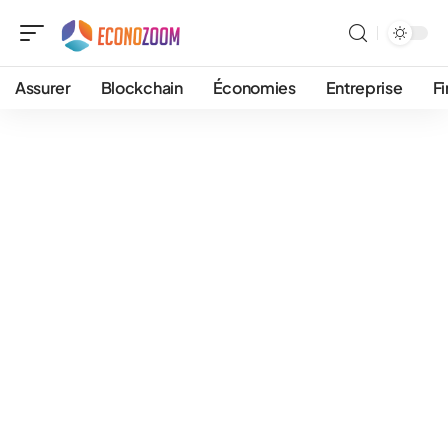
Assurer
Blockchain
Économies
Entreprise
F