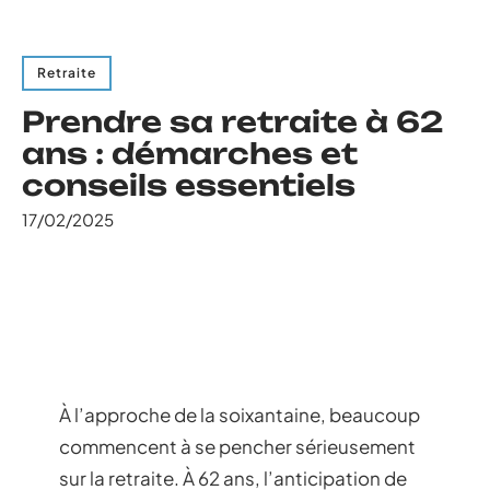
Retraite
Prendre sa retraite à 62
ans : démarches et
conseils essentiels
17/02/2025
À l’approche de la soixantaine, beaucoup
commencent à se pencher sérieusement
sur la retraite. À 62 ans, l’anticipation de