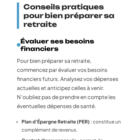
Conseils pratiques
pour bien préparer sa
retraite
Évaluer ses besoins
financiers
Pour bien préparer sa retraite,
commencez par évaluer vos besoins
financiers futurs. Analysez vos dépenses
actuelles et anticipez celles à venir.
N’oubliez pas de prendre en compte les
éventuelles dépenses de santé.
Plan d’Épargne Retraite (PER)
: constitue un
complément de revenus.