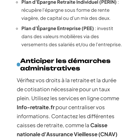
Plan d’Épargne Retraite Individuel (PERIN)
:
récupère l’épargne sous forme de rente
viagère, de capital ou d’un mix des deux.
Plan d’Épargne Entreprise (PEE)
: investit
dans des valeurs mobilières via des
versements des salariés et/ou de l’entreprise.
Anticiper les démarches
administratives
Vérifiez vos droits à la retraite et la durée
de cotisation nécessaire pour un taux
plein. Utilisez les services en ligne comme
Info-retraite.fr
pour centraliser vos
informations. Contactez les différentes
caisses de retraite, comme la
Caisse
nationale d’Assurance Vieillesse (CNAV)