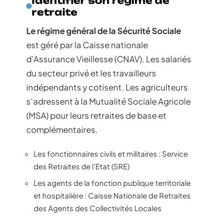
Identifier son régime de
retraite
Le régime général de la Sécurité Sociale
est géré par la Caisse nationale
d’Assurance Vieillesse (CNAV). Les salariés
du secteur privé et les travailleurs
indépendants y cotisent. Les agriculteurs
s’adressent à la Mutualité Sociale Agricole
(MSA) pour leurs retraites de base et
complémentaires.
Les fonctionnaires civils et militaires : Service
des Retraites de l’Etat (SRE)
Les agents de la fonction publique territoriale
et hospitalière : Caisse Nationale de Retraites
des Agents des Collectivités Locales