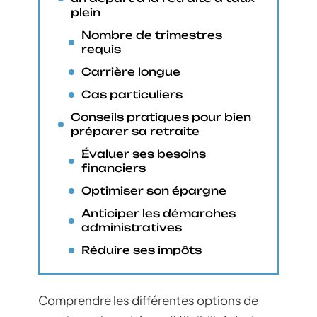
plein
Nombre de trimestres
requis
Carrière longue
Cas particuliers
Conseils pratiques pour bien
préparer sa retraite
Évaluer ses besoins
financiers
Optimiser son épargne
Anticiper les démarches
administratives
Réduire ses impôts
Comprendre les différentes options de