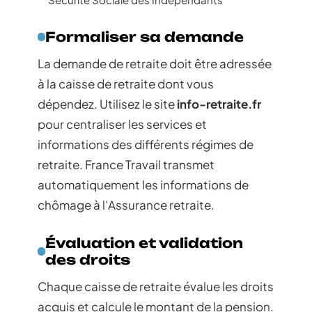
Formaliser sa demande
La demande de retraite doit être adressée
à la caisse de retraite dont vous
dépendez. Utilisez le site
info-retraite.fr
pour centraliser les services et
informations des différents régimes de
retraite. France Travail transmet
automatiquement les informations de
chômage à l’Assurance retraite.
Évaluation et validation
des droits
Chaque caisse de retraite évalue les droits
acquis et calcule le montant de la pension.