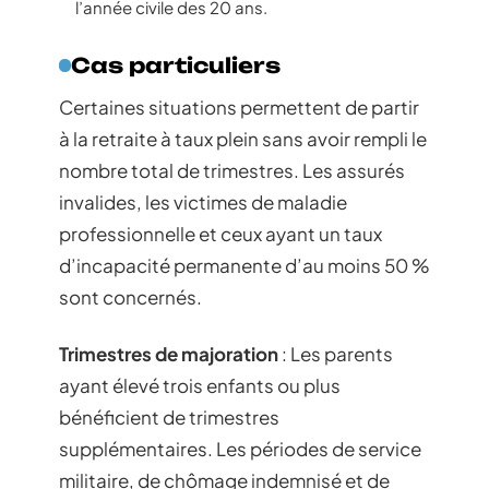
l’année civile des 20 ans.
Cas particuliers
Certaines situations permettent de partir
à la retraite à taux plein sans avoir rempli le
nombre total de trimestres. Les assurés
invalides, les victimes de maladie
professionnelle et ceux ayant un taux
d’incapacité permanente d’au moins 50 %
sont concernés.
Trimestres de majoration
: Les parents
ayant élevé trois enfants ou plus
bénéficient de trimestres
supplémentaires. Les périodes de service
militaire, de chômage indemnisé et de