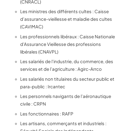
(CNRACL)
Les ministres des différents cultes : Caisse
d’assurance-vieillesse et maladie des cultes
(CAVIMAC)
Les professionnels libéraux : Caisse Nationale
d’Assurance Vieillesse des professions
libérales (CNAVPL)
Les salariés de l’industrie, du commerce, des
services et de l’agriculture : Agirc-Arrco
Les salariés non titulaires du secteur public et
para-public : Ircantec
Les personnels navigants de l’aéronautique
civile : CRPN
Les fonctionnaires : RAFP
Les artisans, commerçants et industriels :
Sécurité Sociale des Indépendants