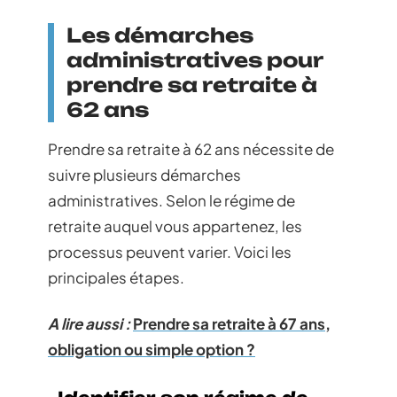
Les démarches
administratives pour
prendre sa retraite à
62 ans
Prendre sa retraite à 62 ans nécessite de
suivre plusieurs démarches
administratives. Selon le régime de
retraite auquel vous appartenez, les
processus peuvent varier. Voici les
principales étapes.
A lire aussi :
Prendre sa retraite à 67 ans,
obligation ou simple option ?