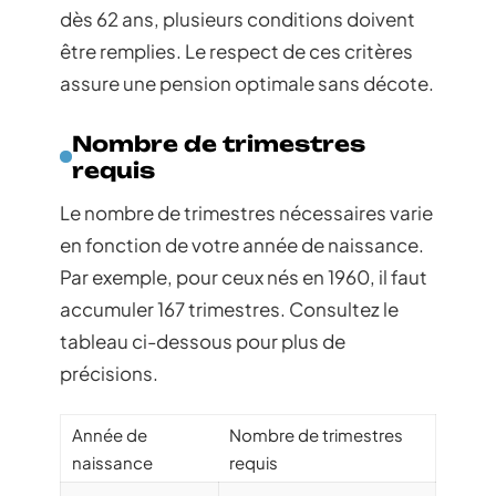
dès 62 ans, plusieurs conditions doivent
être remplies. Le respect de ces critères
assure une pension optimale sans décote.
Nombre de trimestres
requis
Le nombre de trimestres nécessaires varie
en fonction de votre année de naissance.
Par exemple, pour ceux nés en 1960, il faut
accumuler 167 trimestres. Consultez le
tableau ci-dessous pour plus de
précisions.
Année de
Nombre de trimestres
naissance
requis