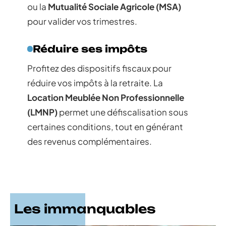
ou la
Mutualité Sociale Agricole (MSA)
pour valider vos trimestres.
Réduire ses impôts
Profitez des dispositifs fiscaux pour
réduire vos impôts à la retraite. La
Location Meublée Non Professionnelle
(LMNP)
permet une défiscalisation sous
certaines conditions, tout en générant
des revenus complémentaires.
Les immanquables