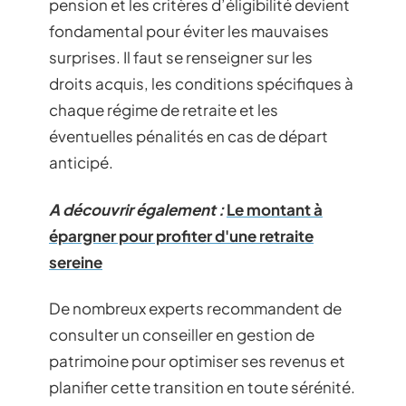
pension et les critères d’éligibilité devient
fondamental pour éviter les mauvaises
surprises. Il faut se renseigner sur les
droits acquis, les conditions spécifiques à
chaque régime de retraite et les
éventuelles pénalités en cas de départ
anticipé.
A découvrir également :
Le montant à
épargner pour profiter d'une retraite
sereine
De nombreux experts recommandent de
consulter un conseiller en gestion de
patrimoine pour optimiser ses revenus et
planifier cette transition en toute sérénité.