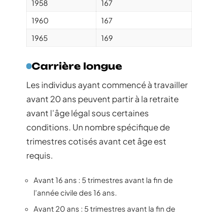
1958
167
1960
167
1965
169
Carrière longue
Les individus ayant commencé à travailler
avant 20 ans peuvent partir à la retraite
avant l’âge légal sous certaines
conditions. Un nombre spécifique de
trimestres cotisés avant cet âge est
requis.
Avant 16 ans : 5 trimestres avant la fin de
l’année civile des 16 ans.
Avant 20 ans : 5 trimestres avant la fin de