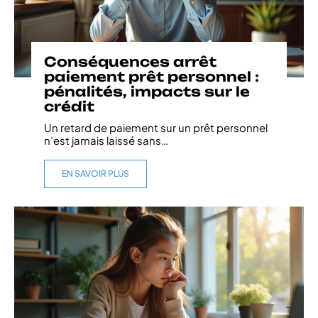
Conséquences arrêt
paiement prêt personnel :
pénalités, impacts sur le
crédit
Un retard de paiement sur un prêt personnel
n’est jamais laissé sans
…
EN SAVOIR PLUS