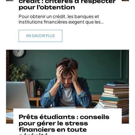
crédit : critères à respecter
pour l’obtention
Pour obtenir un crédit, les banques et
institutions financières exigent que les
…
EN SAVOIR PLUS
Prêts étudiants : conseils
pour gérer le stress
financiers en toute