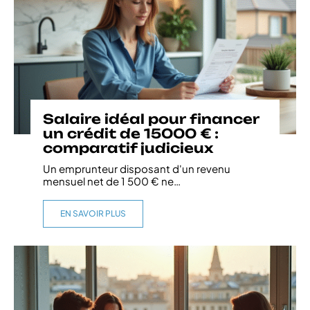
Salaire idéal pour financer
un crédit de 15000 € :
comparatif judicieux
Un emprunteur disposant d'un revenu
mensuel net de 1 500 € ne
…
EN SAVOIR PLUS