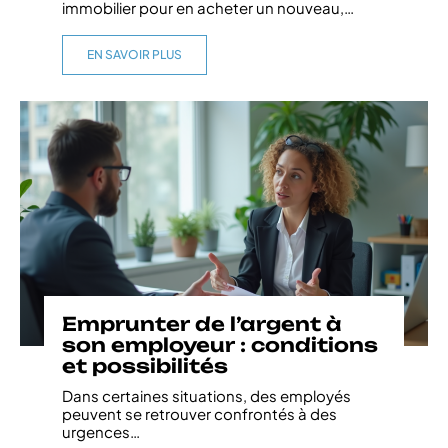
immobilier pour en acheter un nouveau,
…
EN SAVOIR PLUS
Emprunter de l’argent à
son employeur : conditions
et possibilités
Dans certaines situations, des employés
peuvent se retrouver confrontés à des
urgences
…