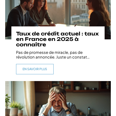
Taux de crédit actuel : taux
en France en 2025 à
connaître
Pas de promesse de miracle, pas de
révolution annoncée. Juste un constat
…
EN SAVOIR PLUS