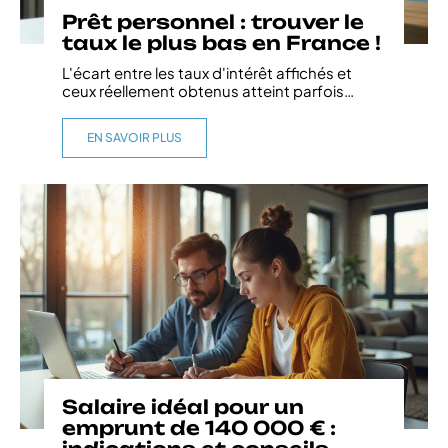
Prêt personnel : trouver le
taux le plus bas en France !
L'écart entre les taux d'intérêt affichés et
ceux réellement obtenus atteint parfois
…
EN SAVOIR PLUS
Salaire idéal pour un
emprunt de 140 000 € :