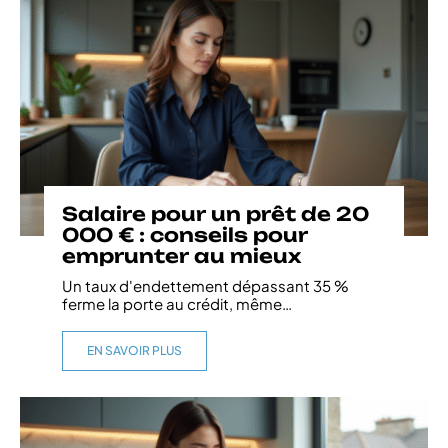
Salaire pour un prêt de 20
000 € : conseils pour
emprunter au mieux
Un taux d'endettement dépassant 35 %
ferme la porte au crédit, même
…
EN SAVOIR PLUS