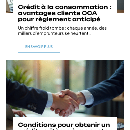
Crédit à la consommation :
avantages clients CCA
pour règlement anticipé
Un chiffre froid tombe : chaque année, des
milliers d’emprunteurs se heurtent
…
EN SAVOIR PLUS
Conditions pour obtenir un