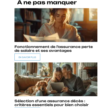
A ne pas manquer
Fonctionnement de l’assurance perte
de salaire et ses avantages
EN SAVOIR PLUS
Sélection d’une assurance décès :
critères essentiels pour bien choisir