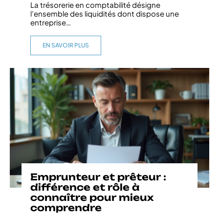
La trésorerie en comptabilité désigne
l'ensemble des liquidités dont dispose une
entreprise
…
EN SAVOIR PLUS
Emprunteur et prêteur :
différence et rôle à
connaître pour mieux
comprendre