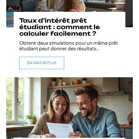
Taux d’intérêt prêt
étudiant : comment le
calculer facilement ?
Obtenir deux simulations pour un même prêt
étudiant peut donner des résultats
…
EN SAVOIR PLUS