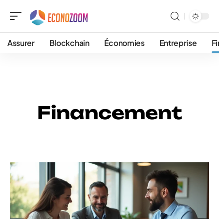
Assurer
Blockchain
Économies
Entreprise
F
Financement