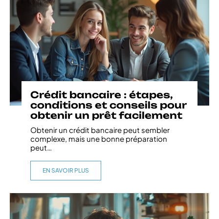
Crédit bancaire : étapes,
conditions et conseils pour
obtenir un prêt facilement
Obtenir un crédit bancaire peut sembler
complexe, mais une bonne préparation
peut
…
EN SAVOIR PLUS