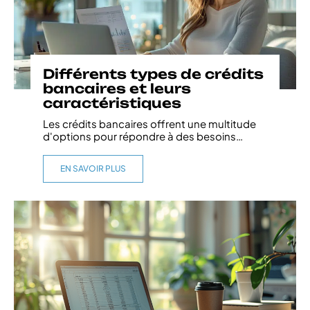
Différents types de crédits
bancaires et leurs
caractéristiques
Les crédits bancaires offrent une multitude
d'options pour répondre à des besoins
…
EN SAVOIR PLUS