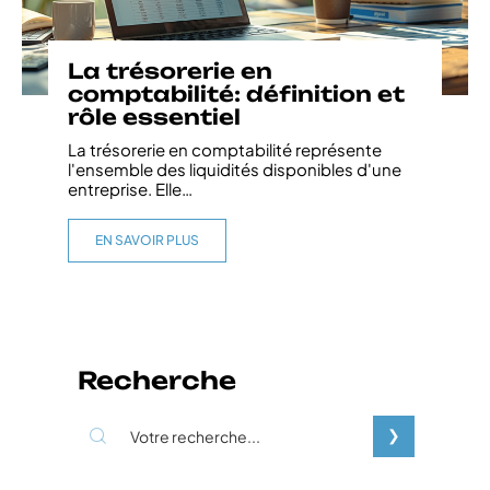
La trésorerie en
comptabilité: définition et
rôle essentiel
La trésorerie en comptabilité représente
l'ensemble des liquidités disponibles d'une
entreprise. Elle
…
EN SAVOIR PLUS
Recherche