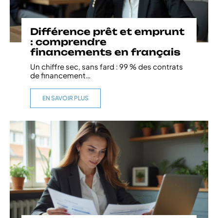
Différence prêt et emprunt
: comprendre
financements en français
Un chiffre sec, sans fard : 99 % des contrats
de financement
…
EN SAVOIR PLUS