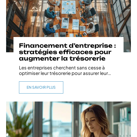
Financement d’entreprise :
stratégies efficaces pour
augmenter la trésorerie
Les entreprises cherchent sans cesse à
optimiser leur trésorerie pour assurer leur
…
EN SAVOIR PLUS