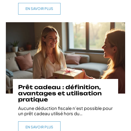
EN SAVOIR PLUS
Prêt cadeau : définition,
avantages et utilisation
pratique
Aucune déduction fiscale n’est possible pour
un prêt cadeau utilisé hors du
…
EN SAVOIR PLUS