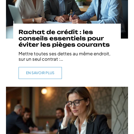
Rachat de crédit : les
conseils essentiels pour
éviter les pièges courants
Mettre toutes ses dettes au même endroit,
sur un seul contrat :
…
EN SAVOIR PLUS