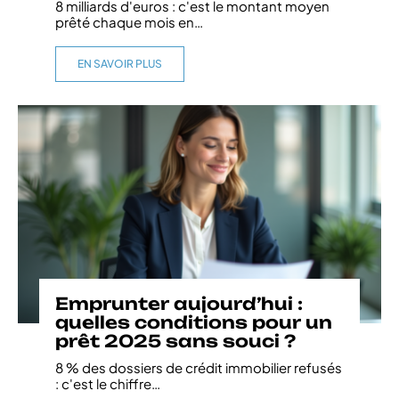
8 milliards d'euros : c'est le montant moyen
prêté chaque mois en
…
EN SAVOIR PLUS
Emprunter aujourd’hui :
quelles conditions pour un
prêt 2025 sans souci ?
8 % des dossiers de crédit immobilier refusés
: c'est le chiffre
…