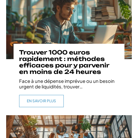
Trouver 1000 euros
rapidement : méthodes
efficaces pour y parvenir
en moins de 24 heures
Face à une dépense imprévue ou un besoin
urgent de liquidités, trouver
…
EN SAVOIR PLUS