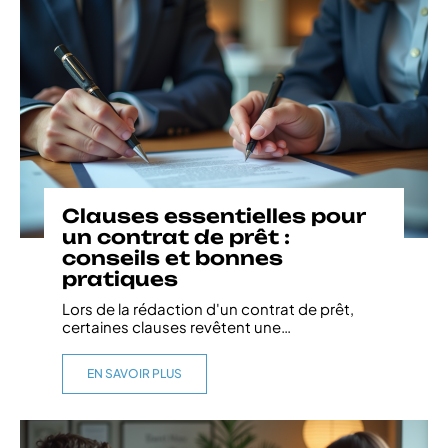
Clauses essentielles pour
un contrat de prêt :
conseils et bonnes
pratiques
Lors de la rédaction d'un contrat de prêt,
certaines clauses revêtent une
…
EN SAVOIR PLUS