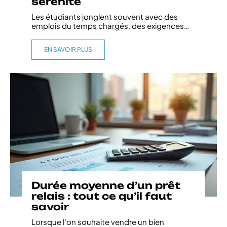
sérénité
Les étudiants jonglent souvent avec des
emplois du temps chargés, des exigences
…
EN SAVOIR PLUS
Durée moyenne d’un prêt
relais : tout ce qu’il faut
savoir
Lorsque l'on souhaite vendre un bien