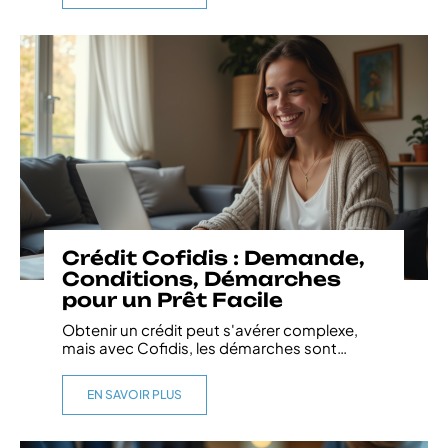
Crédit Cofidis : Demande,
Conditions, Démarches
pour un Prêt Facile
Obtenir un crédit peut s'avérer complexe,
mais avec Cofidis, les démarches sont
…
EN SAVOIR PLUS