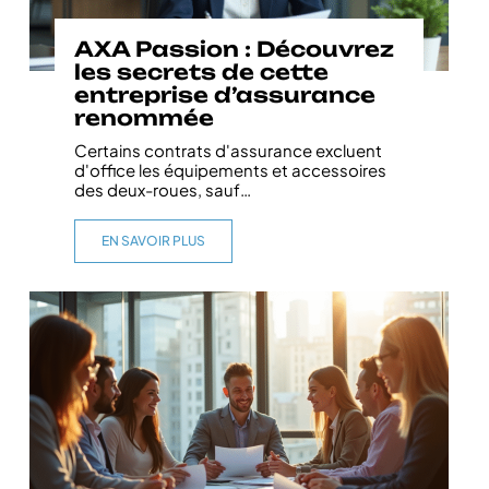
AXA Passion : Découvrez
les secrets de cette
entreprise d’assurance
renommée
Certains contrats d'assurance excluent
d'office les équipements et accessoires
des deux-roues, sauf
…
EN SAVOIR PLUS