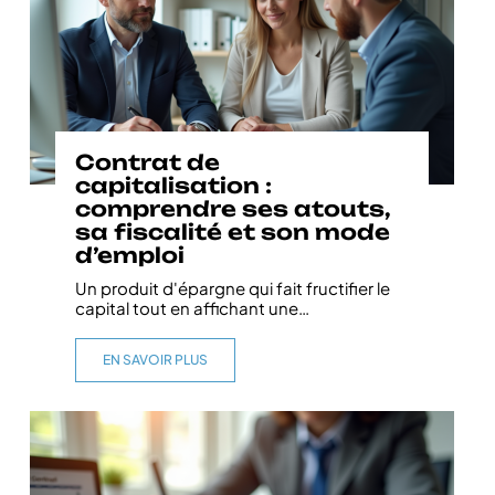
Contrat de
capitalisation :
comprendre ses atouts,
sa fiscalité et son mode
d’emploi
Un produit d'épargne qui fait fructifier le
capital tout en affichant une
…
EN SAVOIR PLUS