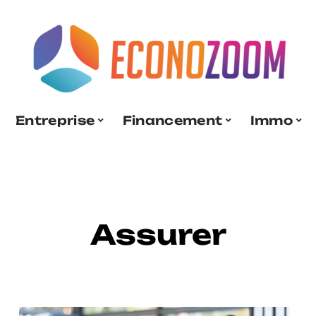
Entreprise
Financement
Immo
Assurer