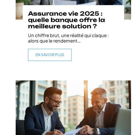
Assurance vie 2025 :
quelle banque offre la
meilleure solution ?
Un chiffre brut, une réalité qui claque :
alors que le rendement
…
EN SAVOIR PLUS