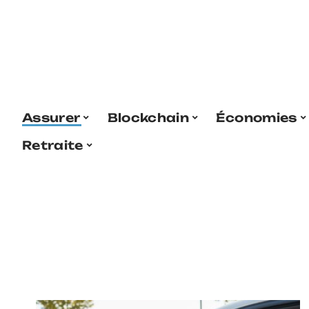
Assurer
Blockchain
Économies
Retraite