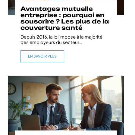
Avantages mutuelle
entreprise : pourquoi en
souscrire ? Les plus de la
couverture santé
Depuis 2016, la loi impose à la majorité
des employeurs du secteur
…
EN SAVOIR PLUS