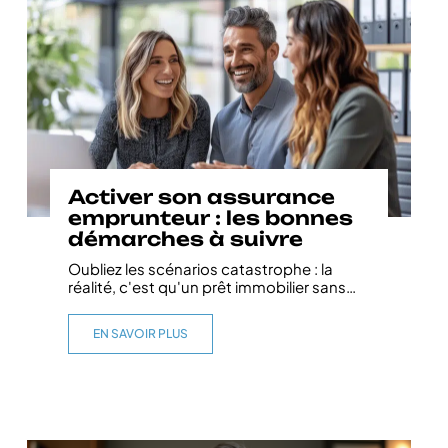
Activer son assurance
emprunteur : les bonnes
démarches à suivre
Oubliez les scénarios catastrophe : la
réalité, c'est qu'un prêt immobilier sans
…
EN SAVOIR PLUS