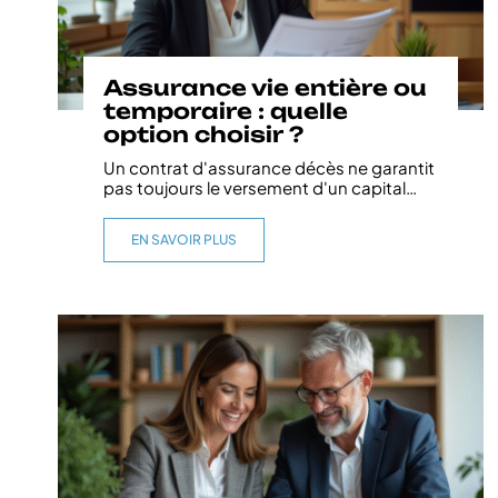
Assurance vie entière ou
temporaire : quelle
option choisir ?
Un contrat d'assurance décès ne garantit
pas toujours le versement d'un capital
…
EN SAVOIR PLUS