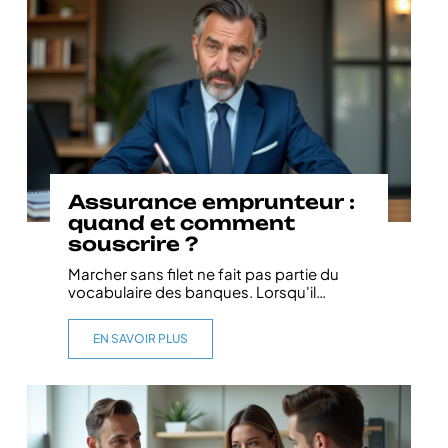
Assurance emprunteur :
quand et comment
souscrire ?
Marcher sans filet ne fait pas partie du
vocabulaire des banques. Lorsqu'il
…
EN SAVOIR PLUS