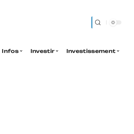
Infos
Investir
Investissement