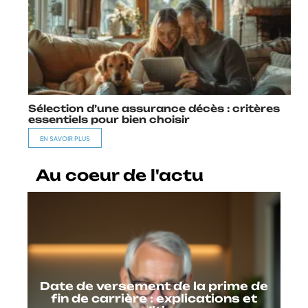
Sélection d’une assurance décès : critères
essentiels pour bien choisir
EN SAVOIR PLUS
Au coeur de l'actu
Date de versement de la prime de
fin de carrière : explications et