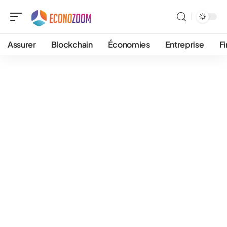
Assurer
Blockchain
Économies
Entreprise
F