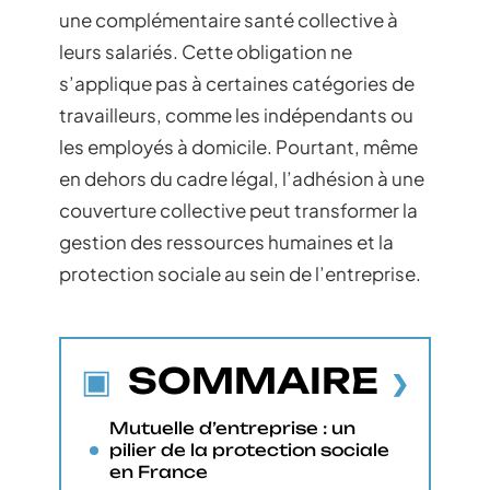
une complémentaire santé collective à
leurs salariés. Cette obligation ne
s’applique pas à certaines catégories de
travailleurs, comme les indépendants ou
les employés à domicile. Pourtant, même
en dehors du cadre légal, l’adhésion à une
couverture collective peut transformer la
gestion des ressources humaines et la
protection sociale au sein de l’entreprise.
SOMMAIRE
Mutuelle d’entreprise : un
pilier de la protection sociale
en France