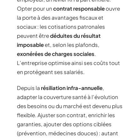
Opter pour un
contrat responsable
ouvre
la porte à des avantages fiscaux et
sociaux : les cotisations patronales
peuvent être
déduites du résultat
imposable
et, selon les plafonds,
exonérées de charges sociales
.
L’entreprise optimise ainsi ses coûts tout
en protégeant ses salariés.
Depuis la
résiliation infra-annuelle
,
adapter la couverture santé à l’évolution
des besoins ou du marché est devenu plus
flexible. Ajuster son contrat, enrichir les
garanties, ajouter des options ciblées
(prévention, médecines douces) : autant