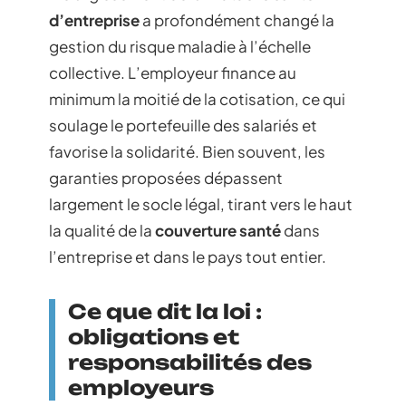
d’entreprise
a profondément changé la
gestion du risque maladie à l’échelle
collective. L’employeur finance au
minimum la moitié de la cotisation, ce qui
soulage le portefeuille des salariés et
favorise la solidarité. Bien souvent, les
garanties proposées dépassent
largement le socle légal, tirant vers le haut
la qualité de la
couverture santé
dans
l’entreprise et dans le pays tout entier.
Ce que dit la loi :
obligations et
responsabilités des
employeurs