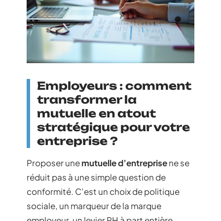
Employeurs : comment
transformer la
mutuelle en atout
stratégique pour votre
entreprise ?
Proposer une
mutuelle d’entreprise
ne se
réduit pas à une simple question de
conformité. C’est un choix de politique
sociale, un marqueur de la marque
employeur, un levier RH à part entière.