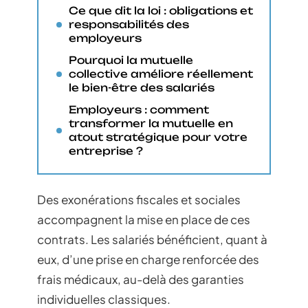
Ce que dit la loi : obligations et
responsabilités des
employeurs
Pourquoi la mutuelle
collective améliore réellement
le bien-être des salariés
Employeurs : comment
transformer la mutuelle en
atout stratégique pour votre
entreprise ?
Des exonérations fiscales et sociales
accompagnent la mise en place de ces
contrats. Les salariés bénéficient, quant à
eux, d’une prise en charge renforcée des
frais médicaux, au-delà des garanties
individuelles classiques.