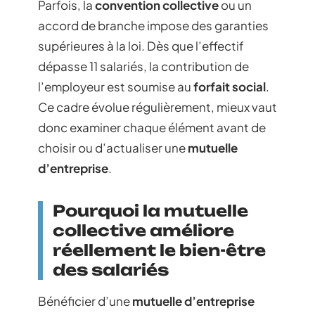
Parfois, la
convention collective
ou un
accord de branche impose des garanties
supérieures à la loi. Dès que l’effectif
dépasse 11 salariés, la contribution de
l’employeur est soumise au
forfait social
.
Ce cadre évolue régulièrement, mieux vaut
donc examiner chaque élément avant de
choisir ou d’actualiser une
mutuelle
d’entreprise
.
Pourquoi la mutuelle
collective améliore
réellement le bien-être
des salariés
Bénéficier d’une
mutuelle d’entreprise