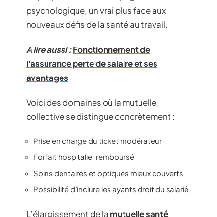
psychologique, un vrai plus face aux
nouveaux défis de la santé au travail.
A lire aussi :
Fonctionnement de
l'assurance perte de salaire et ses
avantages
Voici des domaines où la mutuelle
collective se distingue concrètement :
Prise en charge du ticket modérateur
Forfait hospitalier remboursé
Soins dentaires et optiques mieux couverts
Possibilité d’inclure les ayants droit du salarié
L’élargissement de la
mutuelle santé