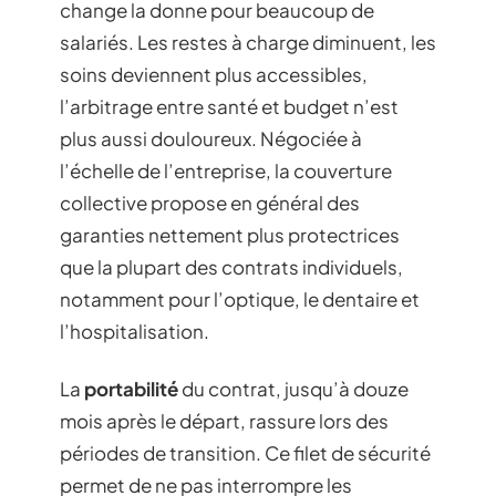
change la donne pour beaucoup de
salariés. Les restes à charge diminuent, les
soins deviennent plus accessibles,
l’arbitrage entre santé et budget n’est
plus aussi douloureux. Négociée à
l’échelle de l’entreprise, la couverture
collective propose en général des
garanties nettement plus protectrices
que la plupart des contrats individuels,
notamment pour l’optique, le dentaire et
l’hospitalisation.
La
portabilité
du contrat, jusqu’à douze
mois après le départ, rassure lors des
périodes de transition. Ce filet de sécurité
permet de ne pas interrompre les