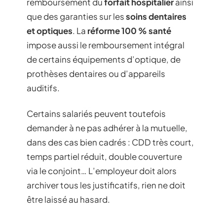
remboursement du
forfait hospitalier
ainsi
que des garanties sur les
soins dentaires
et optiques
. La
réforme 100 % santé
impose aussi le remboursement intégral
de certains équipements d’optique, de
prothèses dentaires ou d’appareils
auditifs.
Certains salariés peuvent toutefois
demander à ne pas adhérer à la mutuelle,
dans des cas bien cadrés : CDD très court,
temps partiel réduit, double couverture
via le conjoint… L’employeur doit alors
archiver tous les justificatifs, rien ne doit
être laissé au hasard.