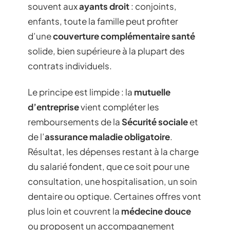
souvent aux
ayants droit
: conjoints,
enfants, toute la famille peut profiter
d’une
couverture complémentaire santé
solide, bien supérieure à la plupart des
contrats individuels.
Le principe est limpide : la
mutuelle
d’entreprise
vient compléter les
remboursements de la
Sécurité sociale
et
de l’
assurance maladie obligatoire
.
Résultat, les dépenses restant à la charge
du salarié fondent, que ce soit pour une
consultation, une hospitalisation, un soin
dentaire ou optique. Certaines offres vont
plus loin et couvrent la
médecine douce
ou proposent un accompagnement