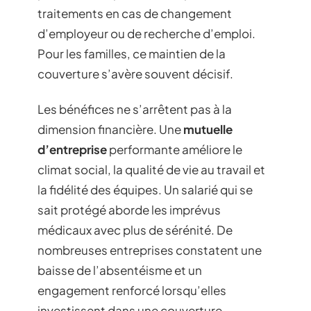
traitements en cas de changement
d’employeur ou de recherche d’emploi.
Pour les familles, ce maintien de la
couverture s’avère souvent décisif.
Les bénéfices ne s’arrêtent pas à la
dimension financière. Une
mutuelle
d’entreprise
performante améliore le
climat social, la qualité de vie au travail et
la fidélité des équipes. Un salarié qui se
sait protégé aborde les imprévus
médicaux avec plus de sérénité. De
nombreuses entreprises constatent une
baisse de l’absentéisme et un
engagement renforcé lorsqu’elles
investissent dans une couverture