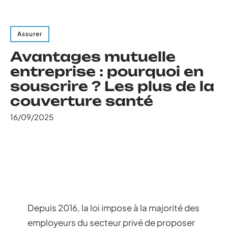
Assurer
Avantages mutuelle
entreprise : pourquoi en
souscrire ? Les plus de la
couverture santé
16/09/2025
Depuis 2016, la loi impose à la majorité des
employeurs du secteur privé de proposer