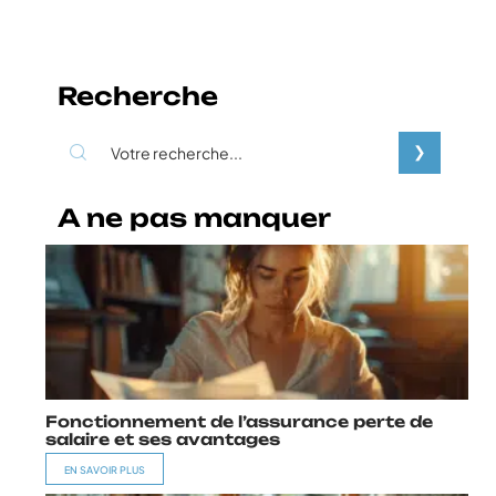
Recherche
A ne pas manquer
Fonctionnement de l’assurance perte de
salaire et ses avantages
EN SAVOIR PLUS