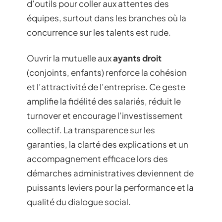
d’outils pour coller aux attentes des
équipes, surtout dans les branches où la
concurrence sur les talents est rude.
Ouvrir la mutuelle aux
ayants droit
(conjoints, enfants) renforce la cohésion
et l’attractivité de l’entreprise. Ce geste
amplifie la fidélité des salariés, réduit le
turnover et encourage l’investissement
collectif. La transparence sur les
garanties, la clarté des explications et un
accompagnement efficace lors des
démarches administratives deviennent de
puissants leviers pour la performance et la
qualité du dialogue social.