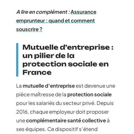
A lire en complément :
Assurance
emprunteur : quand et comment
souscrire ?
Mutuelle d’entreprise :
un pilier de la
protection sociale en
France
La
mutuelle d’entreprise
est devenue une
pièce maîtresse de la
protection sociale
pour les salariés du secteur privé. Depuis
2016, chaque employeur doit proposer
une
complémentaire santé collective
à
ses équipes. Ce dispositif s’étend