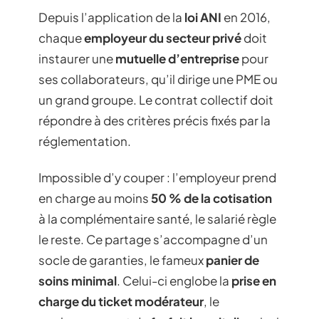
Depuis l’application de la
loi ANI
en 2016,
chaque
employeur du secteur privé
doit
instaurer une
mutuelle d’entreprise
pour
ses collaborateurs, qu’il dirige une PME ou
un grand groupe. Le contrat collectif doit
répondre à des critères précis fixés par la
réglementation.
Impossible d’y couper : l’employeur prend
en charge au moins
50 % de la cotisation
à la complémentaire santé, le salarié règle
le reste. Ce partage s’accompagne d’un
socle de garanties, le fameux
panier de
soins minimal
. Celui-ci englobe la
prise en
charge du ticket modérateur
, le