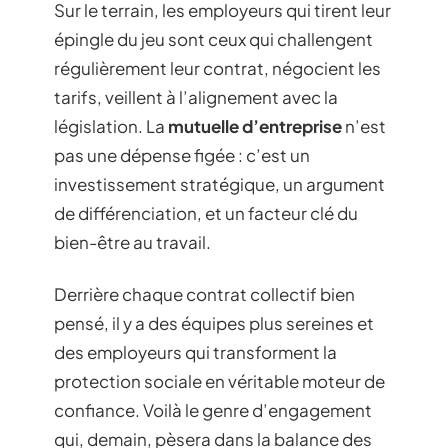
Sur le terrain, les employeurs qui tirent leur
épingle du jeu sont ceux qui challengent
régulièrement leur contrat, négocient les
tarifs, veillent à l’alignement avec la
législation. La
mutuelle d’entreprise
n’est
pas une dépense figée : c’est un
investissement stratégique, un argument
de différenciation, et un facteur clé du
bien-être au travail.
Derrière chaque contrat collectif bien
pensé, il y a des équipes plus sereines et
des employeurs qui transforment la
protection sociale en véritable moteur de
confiance. Voilà le genre d’engagement
qui, demain, pèsera dans la balance des