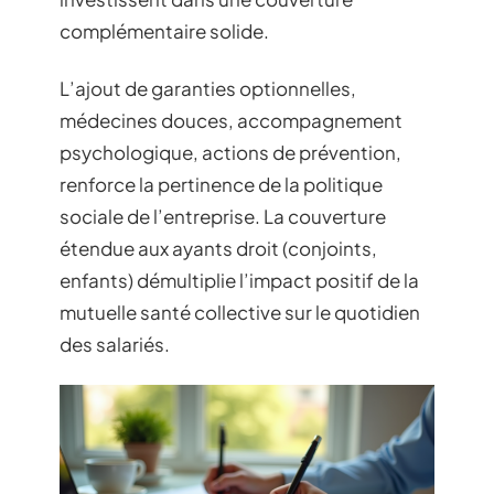
complémentaire solide.
L’ajout de garanties optionnelles,
médecines douces, accompagnement
psychologique, actions de prévention,
renforce la pertinence de la politique
sociale de l’entreprise. La couverture
étendue aux ayants droit (conjoints,
enfants) démultiplie l’impact positif de la
mutuelle santé collective sur le quotidien
des salariés.