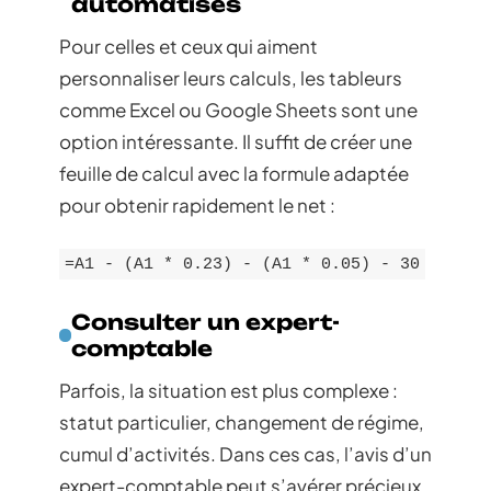
automatisés
Pour celles et ceux qui aiment
personnaliser leurs calculs, les tableurs
comme Excel ou Google Sheets sont une
option intéressante. Il suffit de créer une
feuille de calcul avec la formule adaptée
pour obtenir rapidement le net :
=A1 - (A1 * 0.23) - (A1 * 0.05) - 30
Consulter un expert-
comptable
Parfois, la situation est plus complexe :
statut particulier, changement de régime,
cumul d’activités. Dans ces cas, l’avis d’un
expert-comptable peut s’avérer précieux.