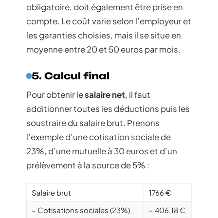
obligatoire, doit également être prise en
compte. Le coût varie selon l’employeur et
les garanties choisies, mais il se situe en
moyenne entre 20 et 50 euros par mois.
5. Calcul final
Pour obtenir le
salaire net
, il faut
additionner toutes les déductions puis les
soustraire du salaire brut. Prenons
l’exemple d’une cotisation sociale de
23%, d’une mutuelle à 30 euros et d’un
prélèvement à la source de 5% :
Salaire brut
1766 €
– Cotisations sociales (23%)
– 406,18 €