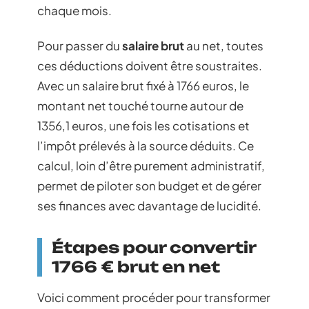
chaque mois.
Pour passer du
salaire brut
au net, toutes
ces déductions doivent être soustraites.
Avec un salaire brut fixé à 1766 euros, le
montant net touché tourne autour de
1356,1 euros, une fois les cotisations et
l’impôt prélevés à la source déduits. Ce
calcul, loin d’être purement administratif,
permet de piloter son budget et de gérer
ses finances avec davantage de lucidité.
Étapes pour convertir
1766 € brut en net
Voici comment procéder pour transformer