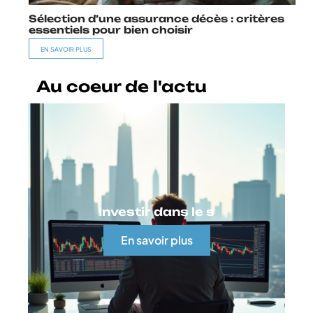
Sélection d’une assurance décès : critères
essentiels pour bien choisir
EN SAVOIR PLUS
Au coeur de l'actu
Investir dans le s
En savoir plus