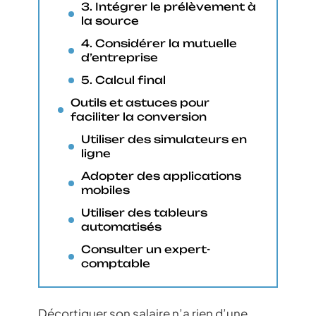
3. Intégrer le prélèvement à
la source
4. Considérer la mutuelle
d’entreprise
5. Calcul final
Outils et astuces pour
faciliter la conversion
Utiliser des simulateurs en
ligne
Adopter des applications
mobiles
Utiliser des tableurs
automatisés
Consulter un expert-
comptable
Décortiquer son salaire n’a rien d’une