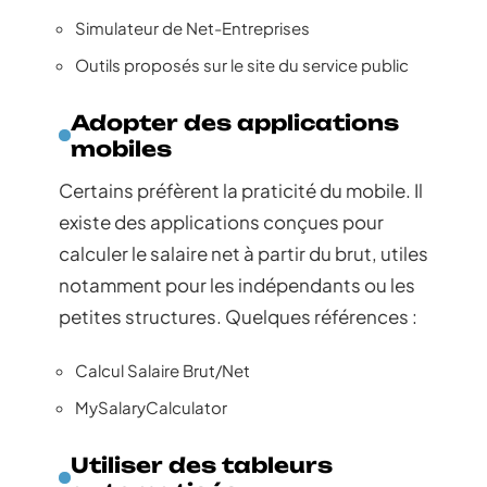
Simulateur de Net-Entreprises
Outils proposés sur le site du service public
Adopter des applications
mobiles
Certains préfèrent la praticité du mobile. Il
existe des applications conçues pour
calculer le salaire net à partir du brut, utiles
notamment pour les indépendants ou les
petites structures. Quelques références :
Calcul Salaire Brut/Net
MySalaryCalculator
Utiliser des tableurs