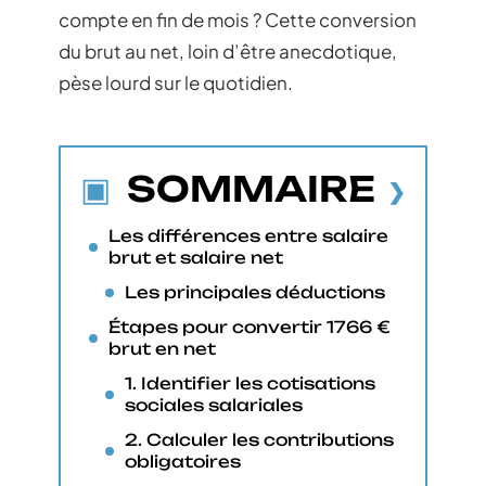
compte en fin de mois ? Cette conversion
du brut au net, loin d’être anecdotique,
pèse lourd sur le quotidien.
SOMMAIRE
Les différences entre salaire
brut et salaire net
Les principales déductions
Étapes pour convertir 1766 €
brut en net
1. Identifier les cotisations
sociales salariales
2. Calculer les contributions
obligatoires