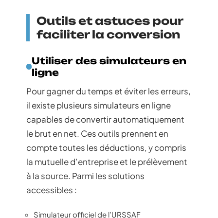
Outils et astuces pour
faciliter la conversion
Utiliser des simulateurs en
ligne
Pour gagner du temps et éviter les erreurs,
il existe plusieurs simulateurs en ligne
capables de convertir automatiquement
le brut en net. Ces outils prennent en
compte toutes les déductions, y compris
la mutuelle d’entreprise et le prélèvement
à la source. Parmi les solutions
accessibles :
Simulateur officiel de l’URSSAF