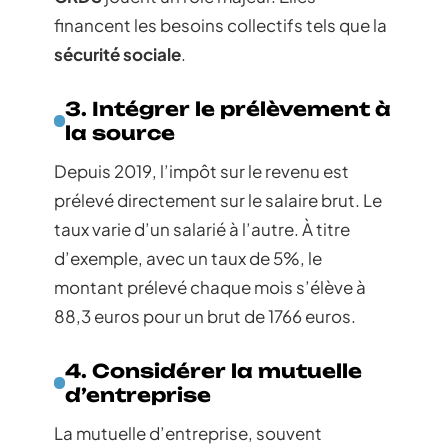
financent les besoins collectifs tels que la
sécurité sociale
.
3. Intégrer le prélèvement à
la source
Depuis 2019, l’impôt sur le revenu est
prélevé directement sur le salaire brut. Le
taux varie d’un salarié à l’autre. À titre
d’exemple, avec un taux de 5%, le
montant prélevé chaque mois s’élève à
88,3 euros pour un brut de 1766 euros.
4. Considérer la mutuelle
d’entreprise
La mutuelle d’entreprise, souvent