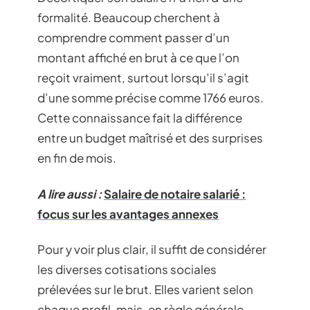
formalité. Beaucoup cherchent à
comprendre comment passer d’un
montant affiché en brut à ce que l’on
reçoit vraiment, surtout lorsqu’il s’agit
d’une somme précise comme 1766 euros.
Cette connaissance fait la différence
entre un budget maîtrisé et des surprises
en fin de mois.
A lire aussi :
Salaire de notaire salarié :
focus sur les avantages annexes
Pour y voir plus clair, il suffit de considérer
les diverses cotisations sociales
prélevées sur le brut. Elles varient selon
chaque profil, mais, en règle générale,