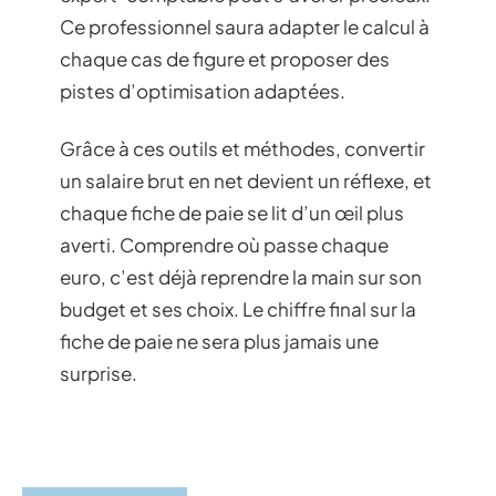
Ce professionnel saura adapter le calcul à
chaque cas de figure et proposer des
pistes d’optimisation adaptées.
Grâce à ces outils et méthodes, convertir
un salaire brut en net devient un réflexe, et
chaque fiche de paie se lit d’un œil plus
averti. Comprendre où passe chaque
euro, c’est déjà reprendre la main sur son
budget et ses choix. Le chiffre final sur la
fiche de paie ne sera plus jamais une
surprise.