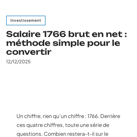
Investissement
Salaire 1766 brut en net :
méthode simple pour le
convertir
12/12/2025
Un chiffre, rien qu’un chiffre : 1766. Derrière
ces quatre chiffres, toute une série de
questions. Combien restera-t-il sur le