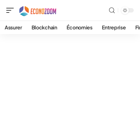
Assurer
Blockchain
Économies
Entreprise
F