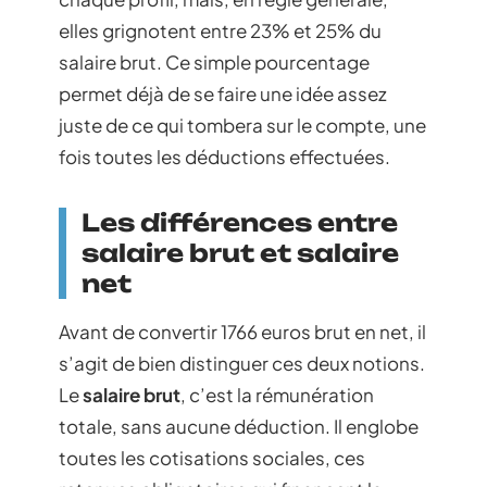
elles grignotent entre 23% et 25% du
salaire brut. Ce simple pourcentage
permet déjà de se faire une idée assez
juste de ce qui tombera sur le compte, une
fois toutes les déductions effectuées.
Les différences entre
salaire brut et salaire
net
Avant de convertir 1766 euros brut en net, il
s’agit de bien distinguer ces deux notions.
Le
salaire brut
, c’est la rémunération
totale, sans aucune déduction. Il englobe
toutes les cotisations sociales, ces