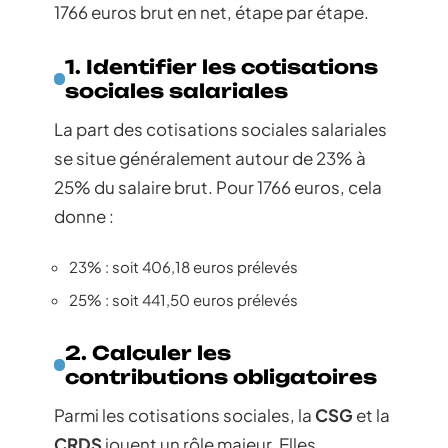
1766 euros brut en net, étape par étape.
1. Identifier les cotisations
sociales salariales
La part des cotisations sociales salariales
se situe généralement autour de 23% à
25% du salaire brut. Pour 1766 euros, cela
donne :
23% : soit 406,18 euros prélevés
25% : soit 441,50 euros prélevés
2. Calculer les
contributions obligatoires
Parmi les cotisations sociales, la
CSG
et la
CRDS
jouent un rôle majeur. Elles