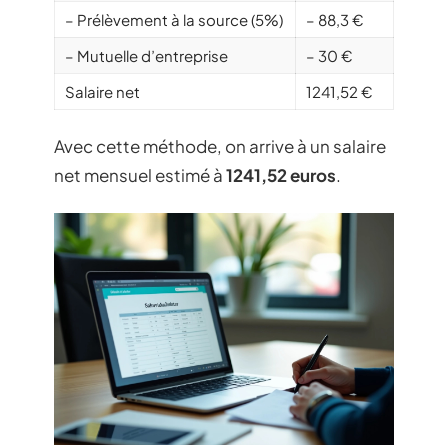
– Prélèvement à la source (5%)
– 88,3 €
– Mutuelle d’entreprise
– 30 €
Salaire net
1241,52 €
Avec cette méthode, on arrive à un salaire
net mensuel estimé à
1241,52 euros
.