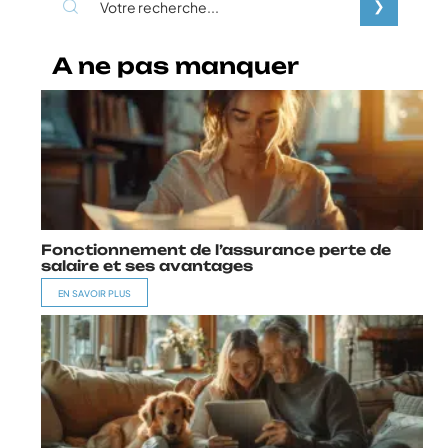
A ne pas manquer
Fonctionnement de l’assurance perte de
salaire et ses avantages
EN SAVOIR PLUS