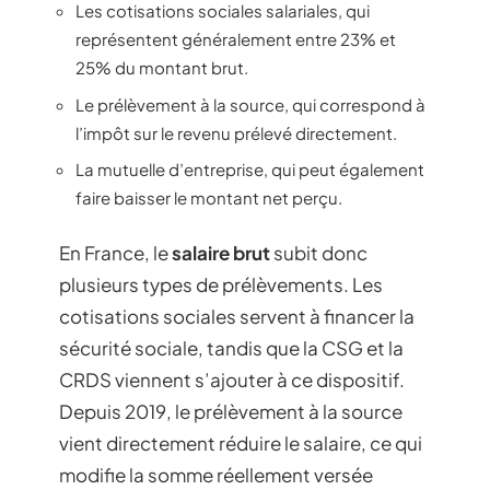
Les cotisations sociales salariales, qui
représentent généralement entre 23% et
25% du montant brut.
Le prélèvement à la source, qui correspond à
l’impôt sur le revenu prélevé directement.
La mutuelle d’entreprise, qui peut également
faire baisser le montant net perçu.
En France, le
salaire brut
subit donc
plusieurs types de prélèvements. Les
cotisations sociales servent à financer la
sécurité sociale, tandis que la CSG et la
CRDS viennent s’ajouter à ce dispositif.
Depuis 2019, le prélèvement à la source
vient directement réduire le salaire, ce qui
modifie la somme réellement versée