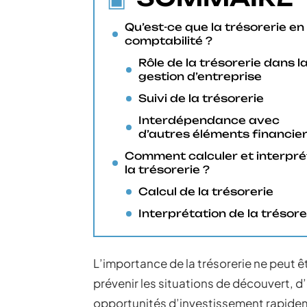
Qu’est-ce que la trésorerie en
comptabilité ?
Rôle de la trésorerie dans l
gestion d’entreprise
Suivi de la trésorerie
Interdépendance avec
d’autres éléments financie
Comment calculer et interpré
la trésorerie ?
Calcul de la trésorerie
Interprétation de la trésore
L’importance de la trésorerie ne peut
prévenir les situations de découvert, d’o
opportunités d’investissement rapideme