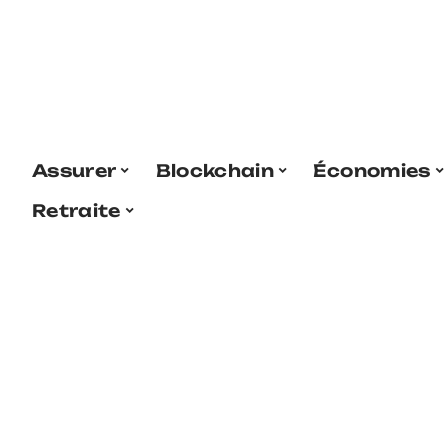
Assurer
Blockchain
Économies
Retraite