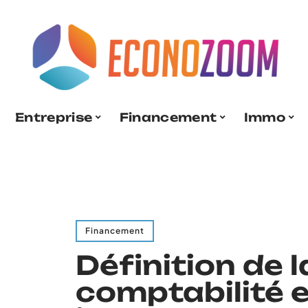
Entreprise
Financement
Immo
Financement
Définition de l
comptabilité 