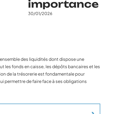
importance
30/01/2026
l’ensemble des liquidités dont dispose une
ut les fonds en caisse, les dépôts bancaires et les
ion de la trésorerie est fondamentale pour
 lui permettre de faire face à ses obligations