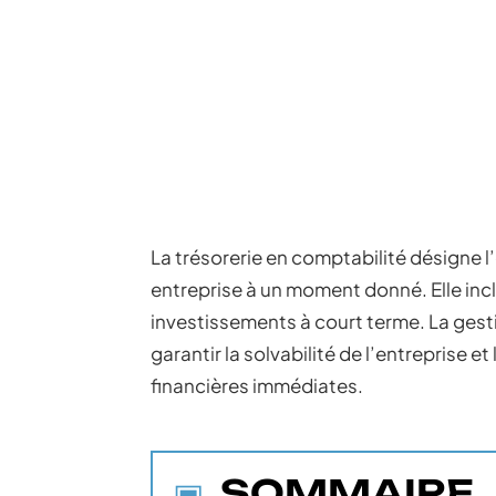
La trésorerie en comptabilité désigne 
entreprise à un moment donné. Elle incl
investissements à court terme. La gest
garantir la solvabilité de l’entreprise et
financières immédiates.
SOMMAIRE