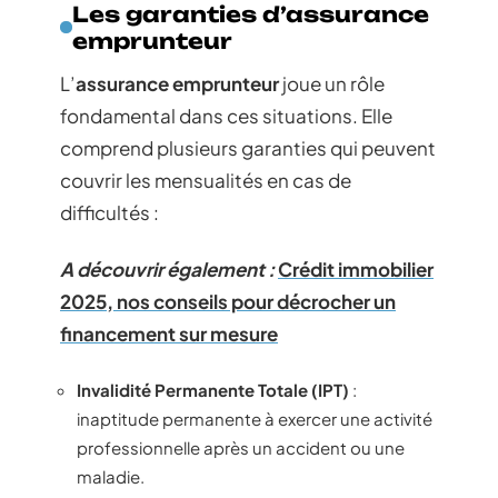
Les garanties d’assurance
emprunteur
L’
assurance emprunteur
joue un rôle
fondamental dans ces situations. Elle
comprend plusieurs garanties qui peuvent
couvrir les mensualités en cas de
difficultés :
A découvrir également :
Crédit immobilier
2025, nos conseils pour décrocher un
financement sur mesure
Invalidité Permanente Totale (IPT)
:
inaptitude permanente à exercer une activité
professionnelle après un accident ou une
maladie.