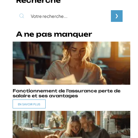
Recherche
A ne pas manquer
Fonctionnement de l’assurance perte de
salaire et ses avantages
EN SAVOIR PLUS