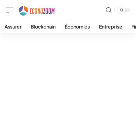
Assurer
Blockchain
Économies
Entreprise
F