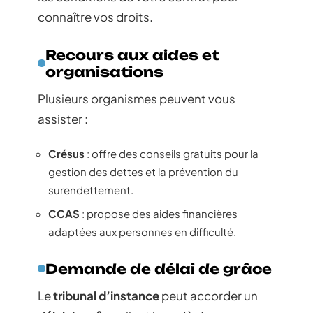
connaître vos droits.
Recours aux aides et
organisations
Plusieurs organismes peuvent vous
assister :
Crésus
: offre des conseils gratuits pour la
gestion des dettes et la prévention du
surendettement.
CCAS
: propose des aides financières
adaptées aux personnes en difficulté.
Demande de délai de grâce
Le
tribunal d’instance
peut accorder un