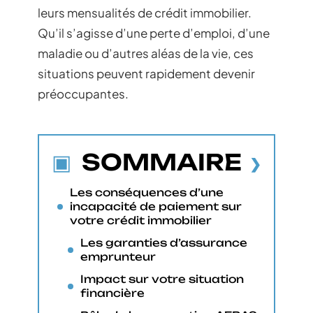
leurs mensualités de crédit immobilier.
Qu’il s’agisse d’une perte d’emploi, d’une
maladie ou d’autres aléas de la vie, ces
situations peuvent rapidement devenir
préoccupantes.
SOMMAIRE
Les conséquences d’une
incapacité de paiement sur
votre crédit immobilier
Les garanties d’assurance
emprunteur
Impact sur votre situation
financière