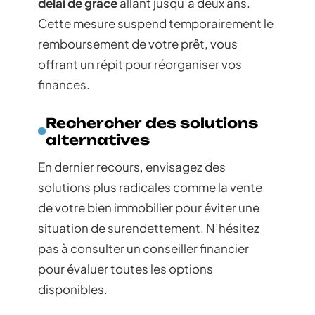
délai de grâce
allant jusqu’à deux ans.
Cette mesure suspend temporairement le
remboursement de votre prêt, vous
offrant un répit pour réorganiser vos
finances.
Rechercher des solutions
alternatives
En dernier recours, envisagez des
solutions plus radicales comme la vente
de votre bien immobilier pour éviter une
situation de surendettement. N’hésitez
pas à consulter un conseiller financier
pour évaluer toutes les options
disponibles.