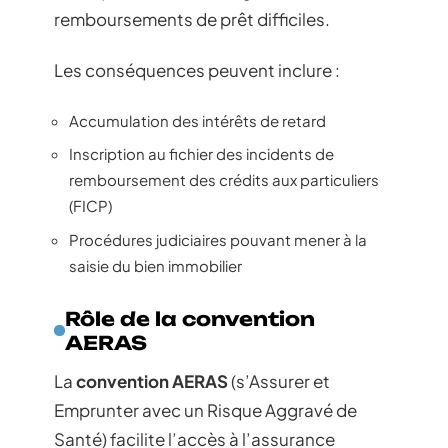
remboursements de prêt difficiles.
Les conséquences peuvent inclure :
Accumulation des intérêts de retard
Inscription au fichier des incidents de
remboursement des crédits aux particuliers
(FICP)
Procédures judiciaires pouvant mener à la
saisie du bien immobilier
Rôle de la convention
AERAS
La
convention AERAS
(s’Assurer et
Emprunter avec un Risque Aggravé de
Santé) facilite l’accès à l’assurance