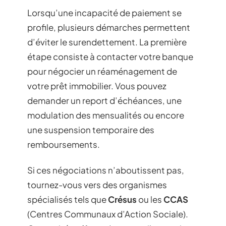
Lorsqu’une incapacité de paiement se
profile, plusieurs démarches permettent
d’éviter le surendettement. La première
étape consiste à contacter votre banque
pour négocier un réaménagement de
votre prêt immobilier. Vous pouvez
demander un report d’échéances, une
modulation des mensualités ou encore
une suspension temporaire des
remboursements.
Si ces négociations n’aboutissent pas,
tournez-vous vers des organismes
spécialisés tels que
Crésus
ou les
CCAS
(Centres Communaux d’Action Sociale).