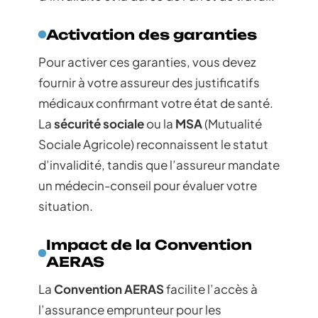
Activation des garanties
Pour activer ces garanties, vous devez
fournir à votre assureur des justificatifs
médicaux confirmant votre état de santé.
La
sécurité sociale
ou la
MSA
(Mutualité
Sociale Agricole) reconnaissent le statut
d’invalidité, tandis que l’assureur mandate
un médecin-conseil pour évaluer votre
situation.
Impact de la Convention
AERAS
La
Convention AERAS
facilite l’accès à
l’assurance emprunteur pour les