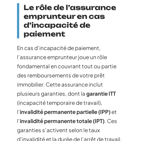
Le rôle de l’assurance
emprunteur en cas
d’incapacité de
paiement
En cas d’incapacité de paiement,
l’assurance emprunteur joue un rôle
fondamental en couvrant tout ou partie
des remboursements de votre prêt
immobilier. Cette assurance inclut
plusieurs garanties, dont la
garantie ITT
(incapacité temporaire de travail),
l’
invalidité permanente partielle (IPP)
et
l’
invalidité permanente totale (IPT)
. Ces
garanties s’activent selon le taux
d’invalidité et la durée de l’arrêt de travail.