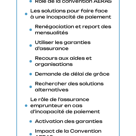
Rôle de la convention AERAS
Les solutions pour faire face
à une incapacité de paiement
Renégociation et report des
mensualités
Utiliser les garanties
d’assurance
Recours aux aides et
organisations
Demande de délai de grâce
Rechercher des solutions
alternatives
Le rôle de l’assurance
emprunteur en cas
d’incapacité de paiement
Activation des garanties
Impact de la Convention