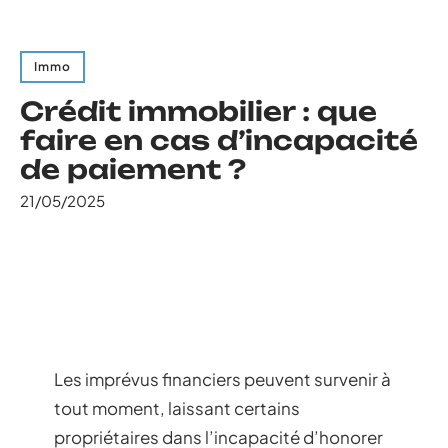
Immo
Crédit immobilier : que
faire en cas d’incapacité
de paiement ?
21/05/2025
Les imprévus financiers peuvent survenir à
tout moment, laissant certains
propriétaires dans l’incapacité d’honorer