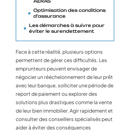
AERAS
Optimisation des conditions
d’assurance
Les démarches à suivre pour
éviter le surendettement
Face à cette réalité, plusieurs options
permettent de gérer ces difficultés. Les
emprunteurs peuvent envisager de
négocier un rééchelonnement de leur prêt
avec leur banque, solliciter une période de
report de paiement ou explorer des
solutions plus drastiques comme la vente
de leur bien immobilier. Agir rapidement et
consulter des conseillers spécialisés peut
aider à éviter des conséquences