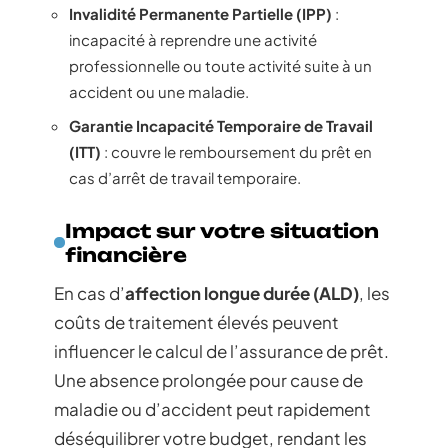
Invalidité Permanente Partielle (IPP)
:
incapacité à reprendre une activité
professionnelle ou toute activité suite à un
accident ou une maladie.
Garantie Incapacité Temporaire de Travail
(ITT)
: couvre le remboursement du prêt en
cas d’arrêt de travail temporaire.
Impact sur votre situation
financière
En cas d’
affection longue durée (ALD)
, les
coûts de traitement élevés peuvent
influencer le calcul de l’assurance de prêt.
Une absence prolongée pour cause de
maladie ou d’accident peut rapidement
déséquilibrer votre budget, rendant les