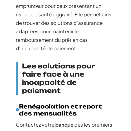
emprunteur pour ceux présentant un
risque de santé aggravé. Elle permet ainsi
de trouver des solutions d’assurance
adaptées pour maintenir le
remboursement du prêt en cas
d’incapacité de paiement.
Les solutions pour
faire face à une
incapacité de
paiement
Renégociation et report
des mensualités
Contactez votre
banque
dès les premiers