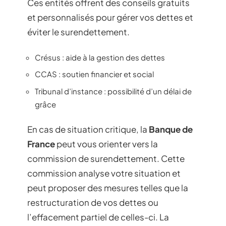
Ces entités offrent des conseils gratuits
et personnalisés pour gérer vos dettes et
éviter le surendettement.
Crésus : aide à la gestion des dettes
CCAS : soutien financier et social
Tribunal d’instance : possibilité d’un délai de
grâce
En cas de situation critique, la
Banque de
France
peut vous orienter vers la
commission de surendettement. Cette
commission analyse votre situation et
peut proposer des mesures telles que la
restructuration de vos dettes ou
l’effacement partiel de celles-ci. La