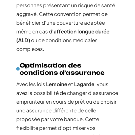
personnes présentant un risque de santé
aggravé. Cette convention permet de
bénéficier d’une couverture adaptée
même en cas d’
affection longue durée
(ALD)
ou de conditions médicales
complexes.
Optimisation des
conditions d’assurance
Avec les lois
Lemoine
et
Lagarde
, vous
avez la possibilité de changer d’assurance
emprunteur en cours de prêt ou de choisir
une assurance différente de celle
proposée par votre banque. Cette
flexibilité permet d’optimiser vos