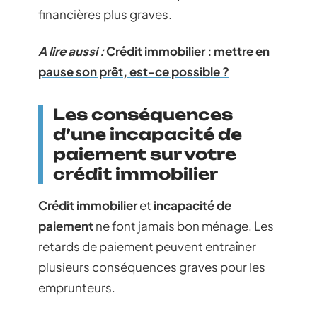
financières plus graves.
A lire aussi :
Crédit immobilier : mettre en
pause son prêt, est-ce possible ?
Les conséquences
d’une incapacité de
paiement sur votre
crédit immobilier
Crédit immobilier
et
incapacité de
paiement
ne font jamais bon ménage. Les
retards de paiement peuvent entraîner
plusieurs conséquences graves pour les
emprunteurs.