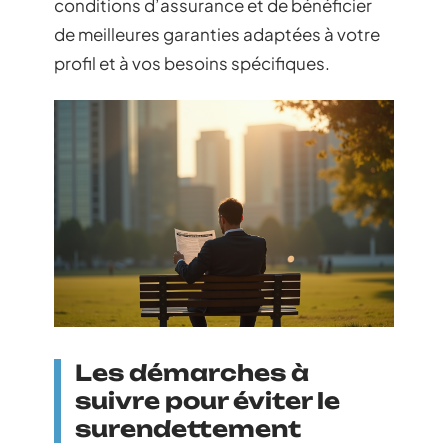
conditions d’assurance et de bénéficier
de meilleures garanties adaptées à votre
profil et à vos besoins spécifiques.
Les démarches à
suivre pour éviter le
surendettement