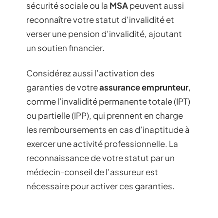
sécurité sociale ou la
MSA
peuvent aussi
reconnaître votre statut d’invalidité et
verser une pension d’invalidité, ajoutant
un soutien financier.
Considérez aussi l’activation des
garanties de votre
assurance emprunteur
,
comme l’invalidité permanente totale (IPT)
ou partielle (IPP), qui prennent en charge
les remboursements en cas d’inaptitude à
exercer une activité professionnelle. La
reconnaissance de votre statut par un
médecin-conseil de l’assureur est
nécessaire pour activer ces garanties.