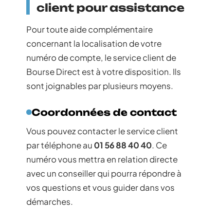
client pour assistance
Pour toute aide complémentaire
concernant la localisation de votre
numéro de compte, le service client de
Bourse Direct est à votre disposition. Ils
sont joignables par plusieurs moyens.
Coordonnées de contact
Vous pouvez contacter le service client
par téléphone au
01 56 88 40 40
. Ce
numéro vous mettra en relation directe
avec un conseiller qui pourra répondre à
vos questions et vous guider dans vos
démarches.