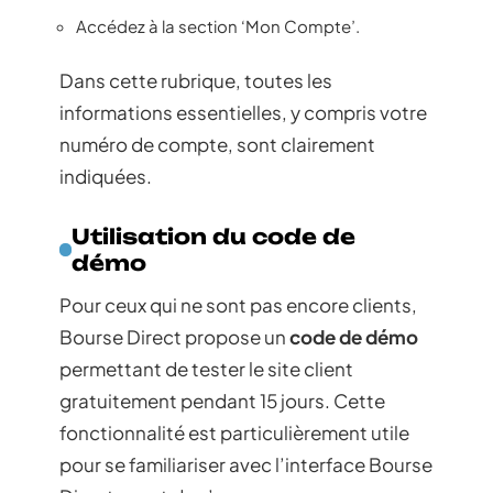
Accédez à la section ‘Mon Compte’.
Dans cette rubrique, toutes les
informations essentielles, y compris votre
numéro de compte, sont clairement
indiquées.
Utilisation du code de
démo
Pour ceux qui ne sont pas encore clients,
Bourse Direct propose un
code de démo
permettant de tester le site client
gratuitement pendant 15 jours. Cette
fonctionnalité est particulièrement utile
pour se familiariser avec l’interface Bourse