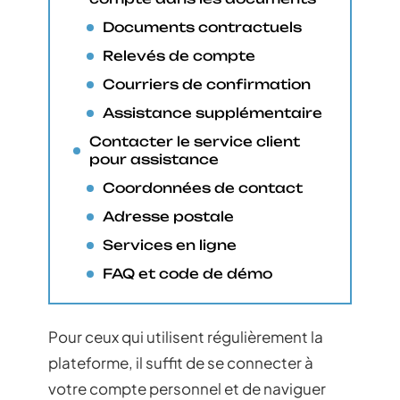
Documents contractuels
Relevés de compte
Courriers de confirmation
Assistance supplémentaire
Contacter le service client
pour assistance
Coordonnées de contact
Adresse postale
Services en ligne
FAQ et code de démo
Pour ceux qui utilisent régulièrement la
plateforme, il suffit de se connecter à
votre compte personnel et de naviguer