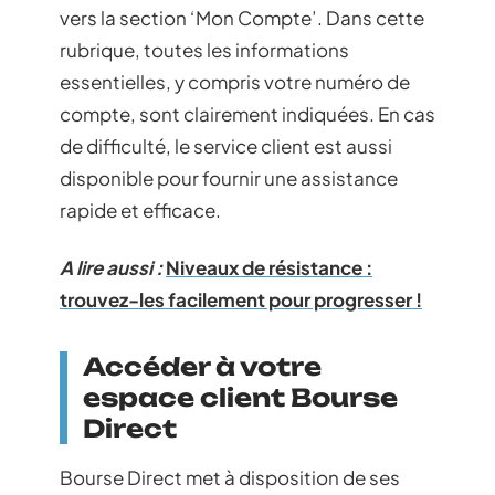
vers la section ‘Mon Compte’. Dans cette
rubrique, toutes les informations
essentielles, y compris votre numéro de
compte, sont clairement indiquées. En cas
de difficulté, le service client est aussi
disponible pour fournir une assistance
rapide et efficace.
A lire aussi :
Niveaux de résistance :
trouvez-les facilement pour progresser !
Accéder à votre
espace client Bourse
Direct
Bourse Direct met à disposition de ses