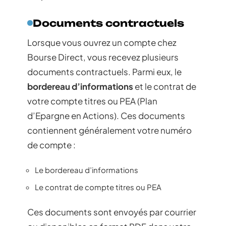
Documents contractuels
Lorsque vous ouvrez un compte chez
Bourse Direct, vous recevez plusieurs
documents contractuels. Parmi eux, le
bordereau d’informations
et le contrat de
votre compte titres ou PEA (Plan
d’Epargne en Actions). Ces documents
contiennent généralement votre numéro
de compte :
Le bordereau d’informations
Le contrat de compte titres ou PEA
Ces documents sont envoyés par courrier