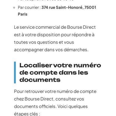
Par courrier :
374 rue Saint-Honoré, 75001
Paris
Le service commercial de Bourse Direct
est à votre disposition pour répondre à
toutes vos questions et vous
accompagner dans vos démarches.
Localiser votre numéro
de compte dans les
documents
Pour retrouver votre numéro de compte
chez Bourse Direct, consultez vos
documents officiels. Voici quelques
étapes clés :