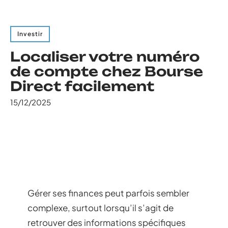
Investir
Localiser votre numéro
de compte chez Bourse
Direct facilement
15/12/2025
Gérer ses finances peut parfois sembler
complexe, surtout lorsqu’il s’agit de
retrouver des informations spécifiques