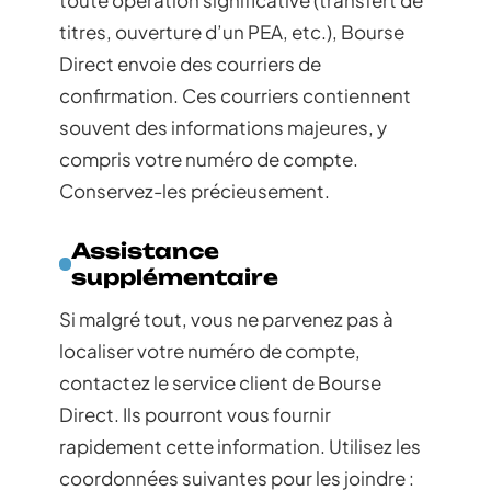
toute opération significative (transfert de
titres, ouverture d’un PEA, etc.), Bourse
Direct envoie des courriers de
confirmation. Ces courriers contiennent
souvent des informations majeures, y
compris votre numéro de compte.
Conservez-les précieusement.
Assistance
supplémentaire
Si malgré tout, vous ne parvenez pas à
localiser votre numéro de compte,
contactez le service client de Bourse
Direct. Ils pourront vous fournir
rapidement cette information. Utilisez les
coordonnées suivantes pour les joindre :