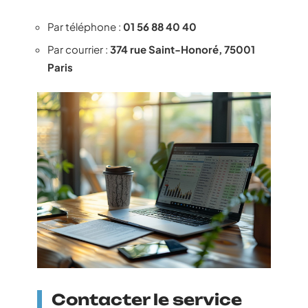
Par téléphone :
01 56 88 40 40
Par courrier :
374 rue Saint-Honoré, 75001
Paris
Contacter le service