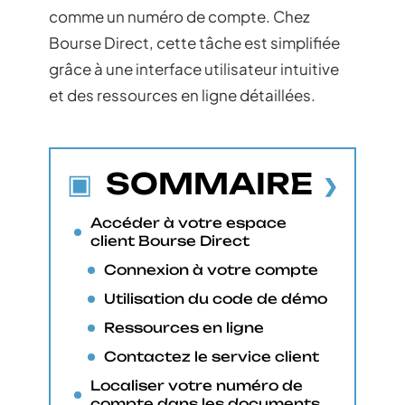
comme un numéro de compte. Chez
Bourse Direct, cette tâche est simplifiée
grâce à une interface utilisateur intuitive
et des ressources en ligne détaillées.
SOMMAIRE
Accéder à votre espace
client Bourse Direct
Connexion à votre compte
Utilisation du code de démo
Ressources en ligne
Contactez le service client
Localiser votre numéro de
compte dans les documents