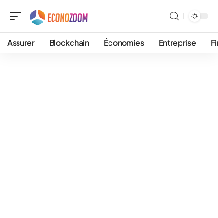
Assurer
Blockchain
Économies
Entreprise
F