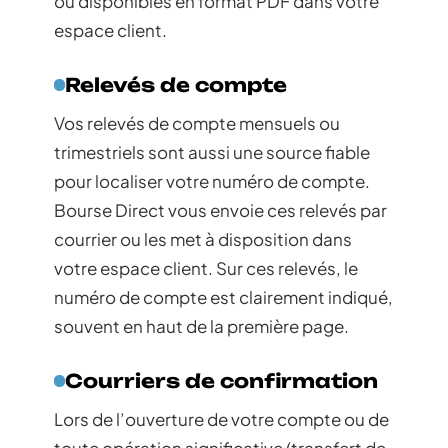
ou disponibles en format PDF dans votre
espace client.
Relevés de compte
Vos relevés de compte mensuels ou
trimestriels sont aussi une source fiable
pour localiser votre numéro de compte.
Bourse Direct vous envoie ces relevés par
courrier ou les met à disposition dans
votre espace client. Sur ces relevés, le
numéro de compte est clairement indiqué,
souvent en haut de la première page.
Courriers de confirmation
Lors de l’ouverture de votre compte ou de