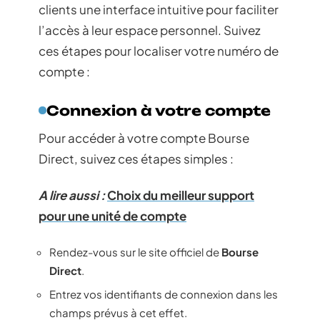
clients une interface intuitive pour faciliter
l’accès à leur espace personnel. Suivez
ces étapes pour localiser votre numéro de
compte :
Connexion à votre compte
Pour accéder à votre compte Bourse
Direct, suivez ces étapes simples :
A lire aussi :
Choix du meilleur support
pour une unité de compte
Rendez-vous sur le site officiel de
Bourse
Direct
.
Entrez vos identifiants de connexion dans les
champs prévus à cet effet.