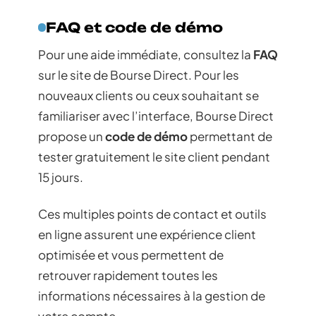
FAQ et code de démo
Pour une aide immédiate, consultez la
FAQ
sur le site de Bourse Direct. Pour les
nouveaux clients ou ceux souhaitant se
familiariser avec l’interface, Bourse Direct
propose un
code de démo
permettant de
tester gratuitement le site client pendant
15 jours.
Ces multiples points de contact et outils
en ligne assurent une expérience client
optimisée et vous permettent de
retrouver rapidement toutes les
informations nécessaires à la gestion de
votre compte.