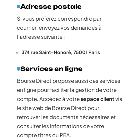
Adresse postale
Si vous préférez correspondre par
courrier, envoyez vos demandes à
l’adresse suivante :
374 rue Saint-Honoré, 75001 Paris
Services en ligne
Bourse Direct propose aussi des services
en ligne pour faciliter la gestion de votre
compte. Accédez à votre
espace client
via
le site web de Bourse Direct pour
retrouver les documents nécessaires et
consulter les informations de votre
compte titres ou PEA.