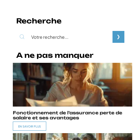
Recherche
A ne pas manquer
Fonctionnement de l’assurance perte de
salaire et ses avantages
EN SAVOIR PLUS