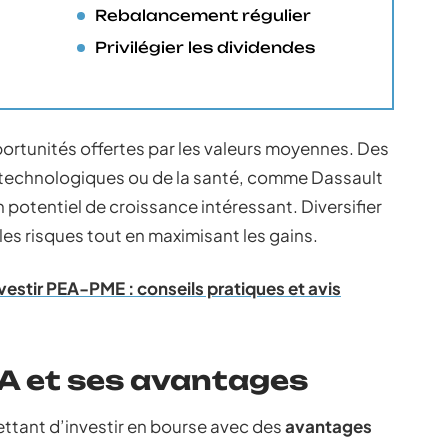
Rebalancement régulier
Privilégier les dividendes
pportunités offertes par les valeurs moyennes. Des
 technologiques ou de la santé, comme Dassault
potentiel de croissance intéressant. Diversifier
les risques tout en maximisant les gains.
nvestir PEA-PME : conseils pratiques et avis
A et ses avantages
ttant d’investir en bourse avec des
avantages