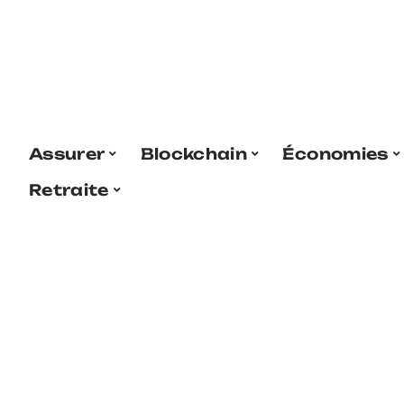
Assurer
Blockchain
Économies
Retraite