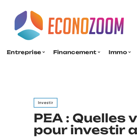
Entreprise
Financement
Immo
Investir
PEA : Quelles 
pour investir 