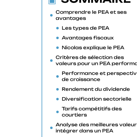
Comprendre le PEA et ses
avantages
Les types de PEA
Avantages fiscaux
Nicolas explique le PEA
Critères de sélection des
valeurs pour un PEA perform
Performance et perspecti
de croissance
Rendement du dividende
Diversification sectorielle
Tarifs compétitifs des
courtiers
Analyse des meilleures valeur
intégrer dans un PEA