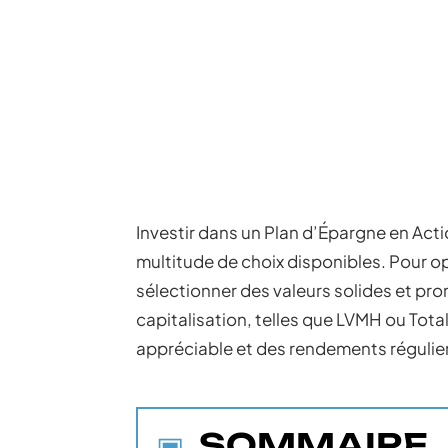
Investir dans un Plan d’Épargne en Act
multitude de choix disponibles. Pour o
sélectionner des valeurs solides et pr
capitalisation, telles que LVMH ou Tota
appréciable et des rendements régulie
SOMMAIRE