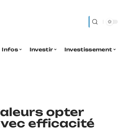
Infos
Investir
Investissement
valeurs opter
avec efficacité