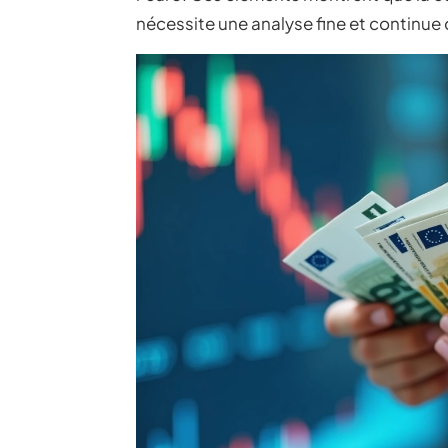
nécessite une analyse fine et continue 