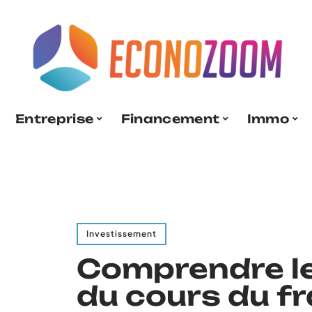
Entreprise
Financement
Immo
Investissement
Comprendre le
du cours du fr