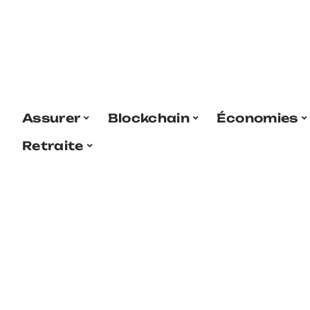
Assurer
Blockchain
Économies
Retraite