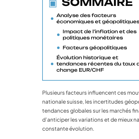
SOMMAIRE
Analyse des facteurs
économiques et géopolitique
Impact de l’inflation et des
politiques monétaires
Facteurs géopolitiques
Évolution historique et
tendances récentes du taux 
change EUR/CHF
Plusieurs facteurs influencent ces mou
nationale suisse, les incertitudes géop
tendances globales sur les marchés f
d’anticiper les variations et de mieu
constante évolution.