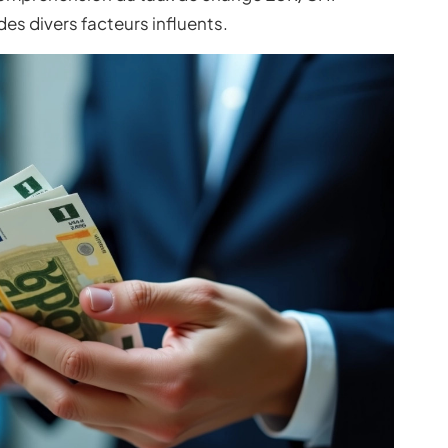
des divers facteurs influents.