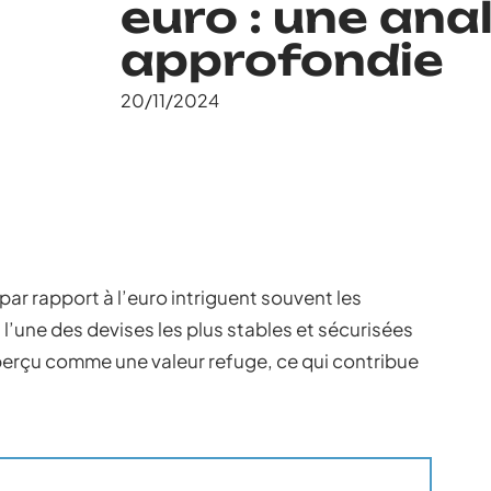
euro : une ana
approfondie
20/11/2024
par rapport à l’euro intriguent souvent les
 l’une des devises les plus stables et sécurisées
perçu comme une valeur refuge, ce qui contribue