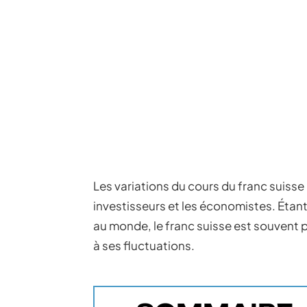
Les variations du cours du franc suisse 
investisseurs et les économistes. Étant
au monde, le franc suisse est souvent 
à ses fluctuations.