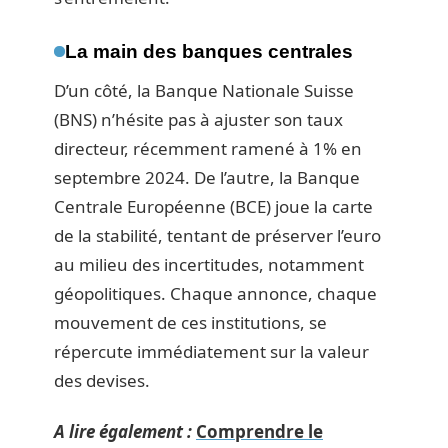
La main des banques centrales
D’un côté, la Banque Nationale Suisse
(BNS) n’hésite pas à ajuster son taux
directeur, récemment ramené à 1% en
septembre 2024. De l’autre, la Banque
Centrale Européenne (BCE) joue la carte
de la stabilité, tentant de préserver l’euro
au milieu des incertitudes, notamment
géopolitiques. Chaque annonce, chaque
mouvement de ces institutions, se
répercute immédiatement sur la valeur
des devises.
A lire également :
Comprendre le