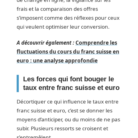
frais et la comparaison des offres
s’imposent comme des réflexes pour ceux
qui veulent optimiser leur conversion.
A découvrir également :
Comprendre les
fluctuations du cours du franc suisse en
euro : une analyse approfondie
Les forces qui font bouger le
taux entre franc suisse et euro
Décortiquer ce qui influence le taux entre
franc suisse et euro, c’est se donner les
moyens d’anticiper, ou du moins de ne pas
subir. Plusieurs ressorts se croisent et
s’entremêlent.