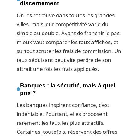
discernement
On les retrouve dans toutes les grandes
villes, mais leur compétitivité varie du
simple au double. Avant de franchir le pas,
mieux vaut comparer les taux affichés, et
surtout scruter les frais de commission. Un
taux séduisant peut vite perdre de son
attrait une fois les frais appliqués.
Banques : la sécurité, mais à quel
prix ?
Les banques inspirent confiance, c’est
indéniable. Pourtant, elles proposent
rarement les taux les plus attractifs.
Certaines, toutefois, réservent des offres