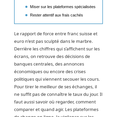
Miser sur les plateformes spécialisées
Rester attentif aux frais cachés
Le rapport de force entre franc suisse et
euro n’est pas sculpté dans le marbre.
Derrière les chiffres qui s’affichent sur les
écrans, on retrouve des décisions de
banques centrales, des annonces
économiques ou encore des crises
politiques qui viennent secouer les cours.
Pour tirer le meilleur de ses échanges, il
ne suffit pas de connaître le taux du jour. Il
faut aussi savoir où regarder, comment
comparer et quand agir. Les plateformes
de change en ligne, la vigilance sur les