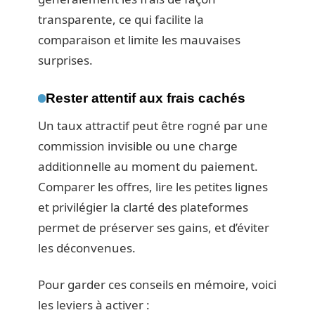
transparente, ce qui facilite la
comparaison et limite les mauvaises
surprises.
Rester attentif aux frais cachés
Un taux attractif peut être rogné par une
commission invisible ou une charge
additionnelle au moment du paiement.
Comparer les offres, lire les petites lignes
et privilégier la clarté des plateformes
permet de préserver ses gains, et d’éviter
les déconvenues.
Pour garder ces conseils en mémoire, voici
les leviers à activer :