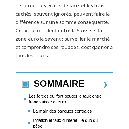
de la rue. Les écarts de taux et les frais
cachés, souvent ignorés, peuvent faire la
différence sur une somme conséquente.
Ceux qui circulent entre la Suisse et la
zone euro le savent : surveiller le marché
et comprendre ses rouages, c’est gagner à
tous les coups.
SOMMAIRE
Les forces qui font bouger le taux entre
franc suisse et euro
La main des banques centrales
Inflation et taux d’intérêt : le duo qui
pèse