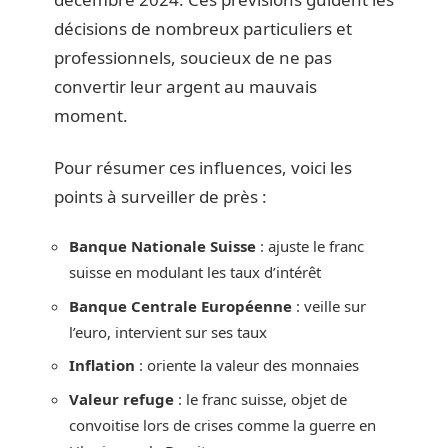
décisions de nombreux particuliers et
professionnels, soucieux de ne pas
convertir leur argent au mauvais
moment.
Pour résumer ces influences, voici les
points à surveiller de près :
Banque Nationale Suisse
: ajuste le franc
suisse en modulant les taux d’intérêt
Banque Centrale Européenne
: veille sur
l’euro, intervient sur ses taux
Inflation
: oriente la valeur des monnaies
Valeur refuge
: le franc suisse, objet de
convoitise lors de crises comme la guerre en