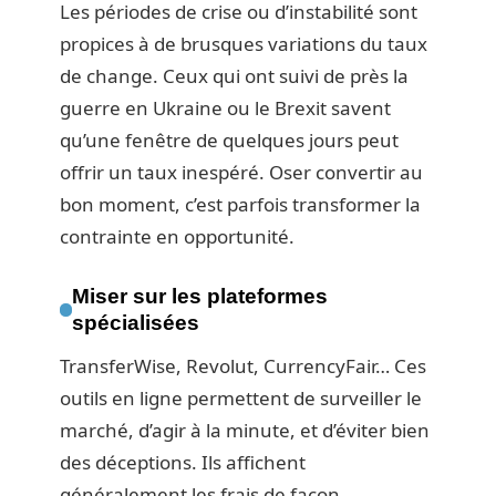
Les périodes de crise ou d’instabilité sont
propices à de brusques variations du taux
de change. Ceux qui ont suivi de près la
guerre en Ukraine ou le Brexit savent
qu’une fenêtre de quelques jours peut
offrir un taux inespéré. Oser convertir au
bon moment, c’est parfois transformer la
contrainte en opportunité.
Miser sur les plateformes
spécialisées
TransferWise, Revolut, CurrencyFair… Ces
outils en ligne permettent de surveiller le
marché, d’agir à la minute, et d’éviter bien
des déceptions. Ils affichent
généralement les frais de façon