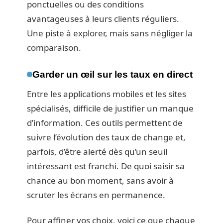
ponctuelles ou des conditions
avantageuses à leurs clients réguliers.
Une piste à explorer, mais sans négliger la
comparaison.
Garder un œil sur les taux en direct
Entre les applications mobiles et les sites
spécialisés, difficile de justifier un manque
d’information. Ces outils permettent de
suivre l’évolution des taux de change et,
parfois, d’être alerté dès qu’un seuil
intéressant est franchi. De quoi saisir sa
chance au bon moment, sans avoir à
scruter les écrans en permanence.
Pour affiner vos choix, voici ce que chaque