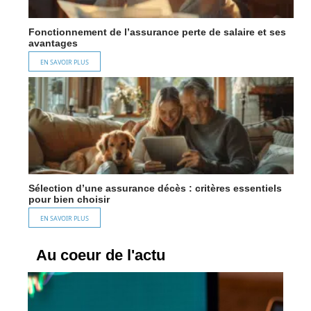
Fonctionnement de l’assurance perte de salaire et ses
avantages
EN SAVOIR PLUS
Sélection d’une assurance décès : critères essentiels
pour bien choisir
EN SAVOIR PLUS
Au coeur de l'actu