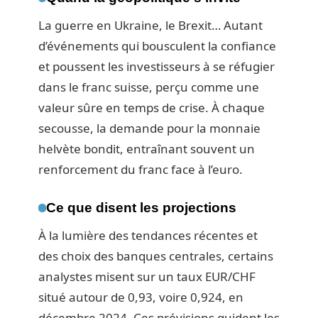
La guerre en Ukraine, le Brexit… Autant
d’événements qui bousculent la confiance
et poussent les investisseurs à se réfugier
dans le franc suisse, perçu comme une
valeur sûre en temps de crise. À chaque
secousse, la demande pour la monnaie
helvète bondit, entraînant souvent un
renforcement du franc face à l’euro.
Ce que disent les projections
À la lumière des tendances récentes et
des choix des banques centrales, certains
analystes misent sur un taux EUR/CHF
situé autour de 0,93, voire 0,924, en
décembre 2024. Ces prévisions guident les