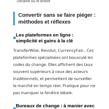
Ukraine ou le Brexit
Convertir sans se faire piéger :
méthodes et réflexes
Les plateformes en ligne :
simplicité et gains à la clé
TransferWise, Revolut, CurrencyFair… Ces
plateformes spécialisées ont bousculé les
codes du change. Elles affichent des taux
souvent supérieurs à ceux des acteurs
traditionnels, et permettent de surveiller
le marché en temps réel. Pratique pour ne
pas manquer la fenêtre idéale.
Bureaux de change : à manier avec