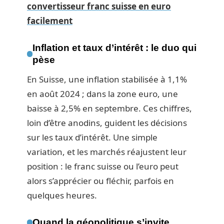
convertisseur franc suisse en euro
facilement
Inflation et taux d’intérêt : le duo qui
pèse
En Suisse, une inflation stabilisée à 1,1%
en août 2024 ; dans la zone euro, une
baisse à 2,5% en septembre. Ces chiffres,
loin d’être anodins, guident les décisions
sur les taux d’intérêt. Une simple
variation, et les marchés réajustent leur
position : le franc suisse ou l’euro peut
alors s’apprécier ou fléchir, parfois en
quelques heures.
Quand la géopolitique s’invite