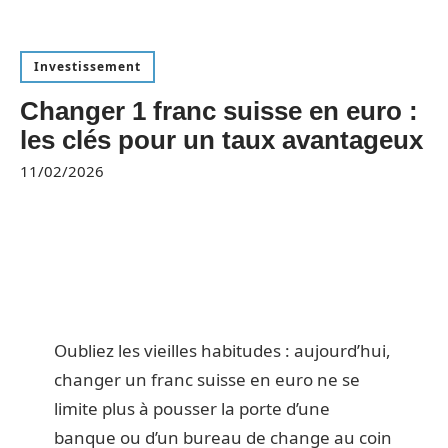
Investissement
Changer 1 franc suisse en euro :
les clés pour un taux avantageux
11/02/2026
Oubliez les vieilles habitudes : aujourd’hui,
changer un franc suisse en euro ne se
limite plus à pousser la porte d’une
banque ou d’un bureau de change au coin