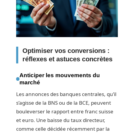
Optimiser vos conversions :
réflexes et astuces concrètes
Anticiper les mouvements du
marché
Les annonces des banques centrales, qu’il
s’agisse de la BNS ou de la BCE, peuvent
bouleverser le rapport entre franc suisse
et euro. Une baisse du taux directeur,
comme celle décidée récemment par la