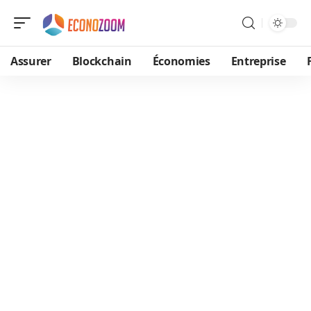
Assurer
Blockchain
Économies
Entreprise