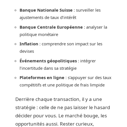
Banque Nationale Suisse
: surveiller les
ajustements de taux d’intérêt
Banque Centrale Européenne
: analyser la
politique monétaire
Inflation
: comprendre son impact sur les
devises
Événements géopolitiques
: intégrer
l’incertitude dans sa stratégie
Plateformes en ligne
: s’appuyer sur des taux
compétitifs et une politique de frais limpide
Derrière chaque transaction, il y a une
stratégie : celle de ne pas laisser le hasard
décider pour vous. Le marché bouge, les
opportunités aussi. Rester curieux,