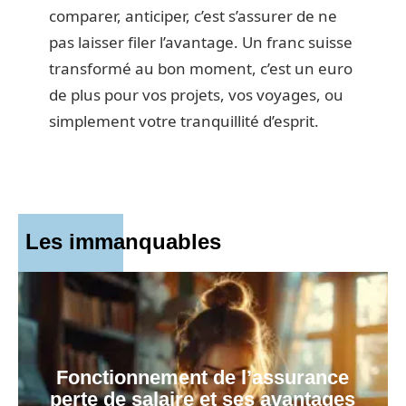
comparer, anticiper, c’est s’assurer de ne
pas laisser filer l’avantage. Un franc suisse
transformé au bon moment, c’est un euro
de plus pour vos projets, vos voyages, ou
simplement votre tranquillité d’esprit.
Les immanquables
Fonctionnement de l’assurance
perte de salaire et ses avantages