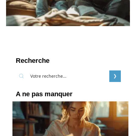
Recherche
A ne pas manquer