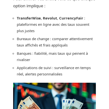
option implique :
TransferWise
,
Revolut
,
CurrencyFair
:
plateformes en ligne avec des taux souvent
plus justes
Bureaux de change : comparer attentivement
taux affichés et frais appliqués
Banques : fiabilité, mais taux qui peinent à
rivaliser
Applications de suivi : surveillance en temps
réel, alertes personnalisées