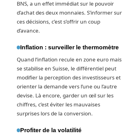
BNS, a un effet immédiat sur le pouvoir
d’achat des deux monnaies. S’informer sur
ces décisions, c’est s’offrir un coup
d’avance.
Inflation : surveiller le thermomètre
Quand l’inflation recule en zone euro mais
se stabilise en Suisse, le différentiel peut
modifier la perception des investisseurs et
orienter la demande vers l’une ou l’autre
devise. Là encore, garder un œil sur les
chiffres, c’est éviter les mauvaises
surprises lors de la conversion.
Profiter de la volatilité