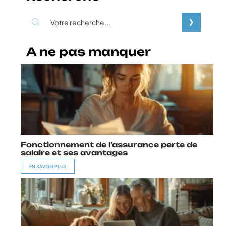
A ne pas manquer
Fonctionnement de l’assurance perte de
salaire et ses avantages
EN SAVOIR PLUS