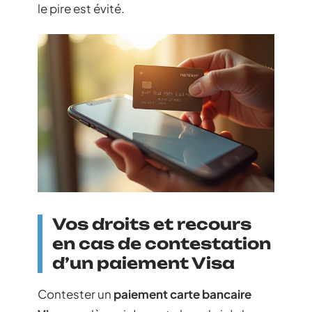
le pire est évité.
Vos droits et recours
en cas de contestation
d’un paiement Visa
Contester un
paiement carte bancaire