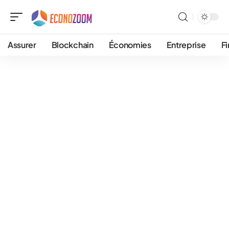
Assurer
Blockchain
Économies
Entreprise
F