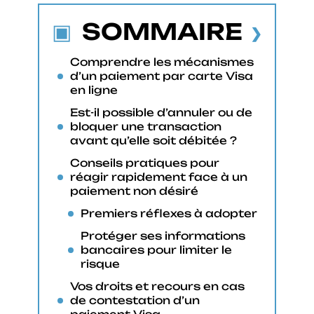
SOMMAIRE
Comprendre les mécanismes
d’un paiement par carte Visa
en ligne
Est-il possible d’annuler ou de
bloquer une transaction
avant qu’elle soit débitée ?
Conseils pratiques pour
réagir rapidement face à un
paiement non désiré
Premiers réflexes à adopter
Protéger ses informations
bancaires pour limiter le
risque
Vos droits et recours en cas
de contestation d’un