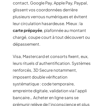
contact, Google Pay, Apple Pay, Paypal,
glissent vos coordonnées derrière
plusieurs verrous numériques et évitent
leur circulation hasardeuse. Mieux : la
carte prépayée
, plafonnée au montant
chargé, coupe court à tout découvert ou
dépassement.
Visa, Mastercard et consorts fixent, eux,
leurs rituels d’authentification. Systèmes
renforcés, 3D Secure notamment,
imposent double vérification
systématique : code temporaire,
empreinte digitale, validation via l’appli
bancaire… Acheter en ligne sans se
prémunir relève de l’inconscience et plus