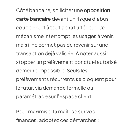
Côté bancaire, solliciter une
opposition
carte bancaire
devant un risque d’abus
coupe court à tout achat ultérieur. Ce
mécanisme interrompt les usages à venir,
mais il ne permet pas de revenir sur une
transaction déjà validée. À noter aussi :
stopper un prélèvement ponctuel autorisé
demeure impossible. Seuls les
prélèvements récurrents se bloquent pour
le futur, via demande formelle ou
paramétrage sur l’espace client.
Pour maximiser la maîtrise sur vos
finances, adoptez ces démarches :