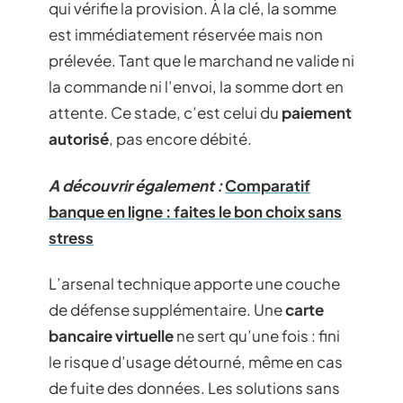
qui vérifie la provision. À la clé, la somme
est immédiatement réservée mais non
prélevée. Tant que le marchand ne valide ni
la commande ni l’envoi, la somme dort en
attente. Ce stade, c’est celui du
paiement
autorisé
, pas encore débité.
A découvrir également :
Comparatif
banque en ligne : faites le bon choix sans
stress
L’arsenal technique apporte une couche
de défense supplémentaire. Une
carte
bancaire virtuelle
ne sert qu’une fois : fini
le risque d’usage détourné, même en cas
de fuite des données. Les solutions sans