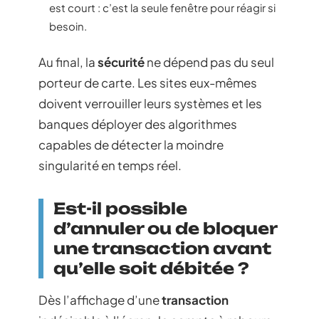
est court : c’est la seule fenêtre pour réagir si
besoin.
Au final, la
sécurité
ne dépend pas du seul
porteur de carte. Les sites eux-mêmes
doivent verrouiller leurs systèmes et les
banques déployer des algorithmes
capables de détecter la moindre
singularité en temps réel.
Est-il possible
d’annuler ou de bloquer
une transaction avant
qu’elle soit débitée ?
Dès l’affichage d’une
transaction