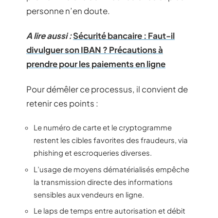
personne n’en doute.
A lire aussi :
Sécurité bancaire : Faut-il
divulguer son IBAN ? Précautions à
prendre pour les paiements en ligne
Pour démêler ce processus, il convient de
retenir ces points :
Le numéro de carte et le cryptogramme
restent les cibles favorites des fraudeurs, via
phishing et escroqueries diverses.
L’usage de moyens dématérialisés empêche
la transmission directe des informations
sensibles aux vendeurs en ligne.
Le laps de temps entre autorisation et débit