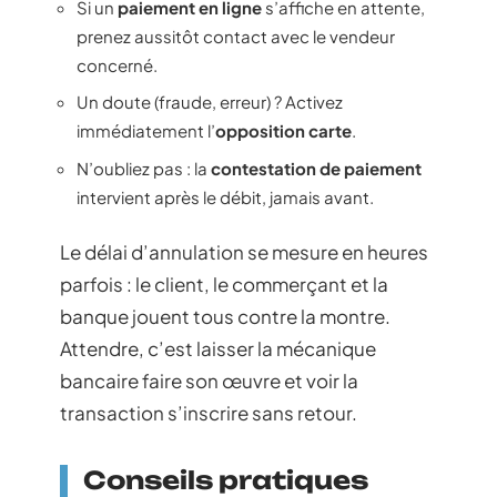
Si un
paiement en ligne
s’affiche en attente,
prenez aussitôt contact avec le vendeur
concerné.
Un doute (fraude, erreur) ? Activez
immédiatement l’
opposition carte
.
N’oubliez pas : la
contestation de paiement
intervient après le débit, jamais avant.
Le délai d’annulation se mesure en heures
parfois : le client, le commerçant et la
banque jouent tous contre la montre.
Attendre, c’est laisser la mécanique
bancaire faire son œuvre et voir la
transaction s’inscrire sans retour.
Conseils pratiques