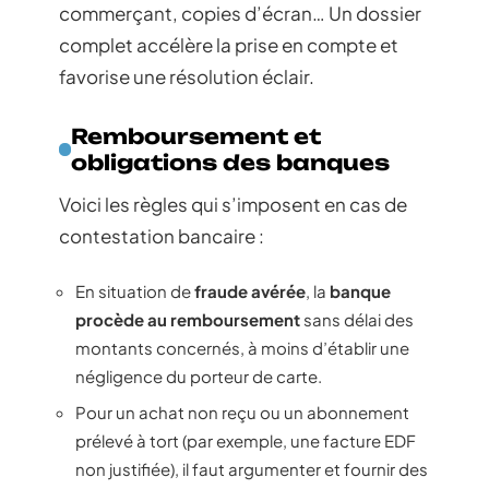
commerçant, copies d’écran… Un dossier
complet accélère la prise en compte et
favorise une résolution éclair.
Remboursement et
obligations des banques
Voici les règles qui s’imposent en cas de
contestation bancaire :
En situation de
fraude avérée
, la
banque
procède au remboursement
sans délai des
montants concernés, à moins d’établir une
négligence du porteur de carte.
Pour un achat non reçu ou un abonnement
prélevé à tort (par exemple, une facture EDF
non justifiée), il faut argumenter et fournir des