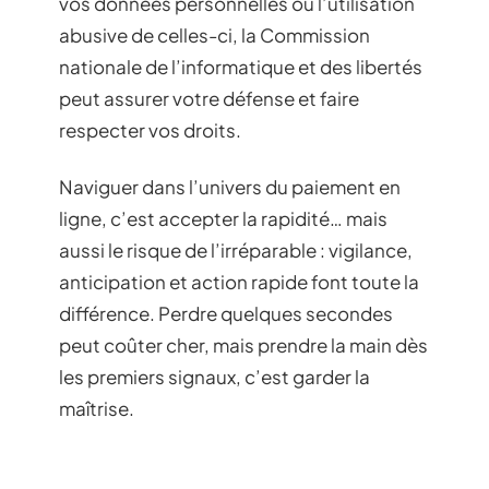
vos données personnelles ou l’utilisation
abusive de celles-ci, la Commission
nationale de l’informatique et des libertés
peut assurer votre défense et faire
respecter vos droits.
Naviguer dans l’univers du paiement en
ligne, c’est accepter la rapidité… mais
aussi le risque de l’irréparable : vigilance,
anticipation et action rapide font toute la
différence. Perdre quelques secondes
peut coûter cher, mais prendre la main dès
les premiers signaux, c’est garder la
maîtrise.