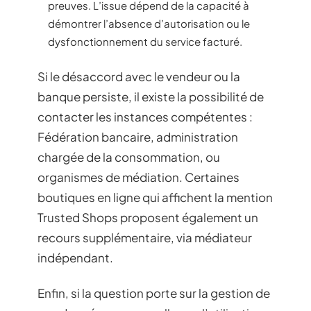
preuves. L’issue dépend de la capacité à
démontrer l’absence d’autorisation ou le
dysfonctionnement du service facturé.
Si le désaccord avec le vendeur ou la
banque persiste, il existe la possibilité de
contacter les instances compétentes :
Fédération bancaire, administration
chargée de la consommation, ou
organismes de médiation. Certaines
boutiques en ligne qui affichent la mention
Trusted Shops proposent également un
recours supplémentaire, via médiateur
indépendant.
Enfin, si la question porte sur la gestion de