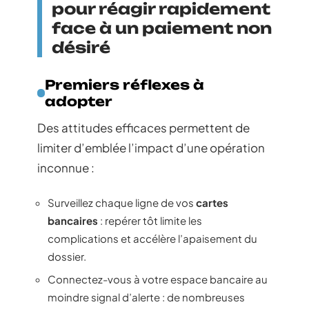
pour réagir rapidement
face à un paiement non
désiré
Premiers réflexes à
adopter
Des attitudes efficaces permettent de
limiter d’emblée l’impact d’une opération
inconnue :
Surveillez chaque ligne de vos
cartes
bancaires
: repérer tôt limite les
complications et accélère l’apaisement du
dossier.
Connectez-vous à votre espace bancaire au
moindre signal d’alerte : de nombreuses