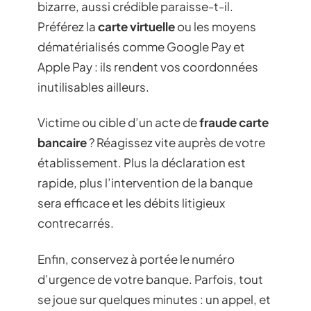
bizarre, aussi crédible paraisse-t-il.
Préférez la
carte virtuelle
ou les moyens
dématérialisés comme Google Pay et
Apple Pay : ils rendent vos coordonnées
inutilisables ailleurs.
Victime ou cible d’un acte de
fraude carte
bancaire
? Réagissez vite auprès de votre
établissement. Plus la déclaration est
rapide, plus l’intervention de la banque
sera efficace et les débits litigieux
contrecarrés.
Enfin, conservez à portée le numéro
d’urgence de votre banque. Parfois, tout
se joue sur quelques minutes : un appel, et