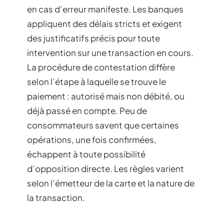
en cas d’erreur manifeste. Les banques
appliquent des délais stricts et exigent
des justificatifs précis pour toute
intervention sur une transaction en cours.
La procédure de contestation diffère
selon l’étape à laquelle se trouve le
paiement : autorisé mais non débité, ou
déjà passé en compte. Peu de
consommateurs savent que certaines
opérations, une fois confirmées,
échappent à toute possibilité
d’opposition directe. Les règles varient
selon l’émetteur de la carte et la nature de
la transaction.