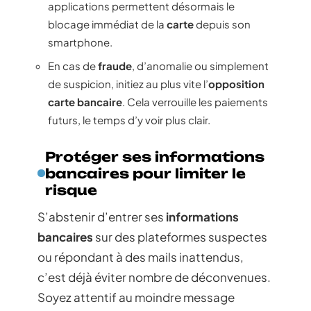
applications permettent désormais le
blocage immédiat de la
carte
depuis son
smartphone.
En cas de
fraude
, d’anomalie ou simplement
de suspicion, initiez au plus vite l’
opposition
carte bancaire
. Cela verrouille les paiements
futurs, le temps d’y voir plus clair.
Protéger ses informations
bancaires pour limiter le
risque
S’abstenir d’entrer ses
informations
bancaires
sur des plateformes suspectes
ou répondant à des mails inattendus,
c’est déjà éviter nombre de déconvenues.
Soyez attentif au moindre message