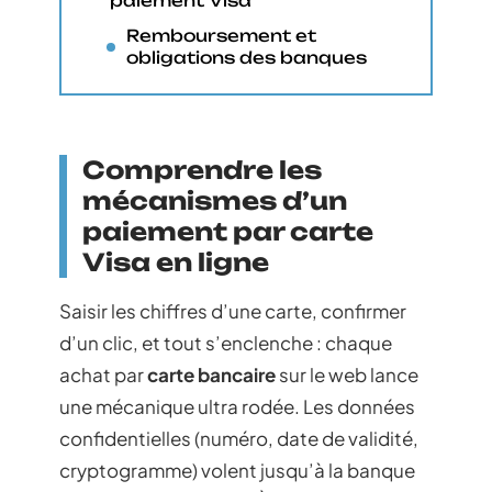
paiement Visa
Remboursement et
obligations des banques
Comprendre les
mécanismes d’un
paiement par carte
Visa en ligne
Saisir les chiffres d’une carte, confirmer
d’un clic, et tout s’enclenche : chaque
achat par
carte bancaire
sur le web lance
une mécanique ultra rodée. Les données
confidentielles (numéro, date de validité,
cryptogramme) volent jusqu’à la banque