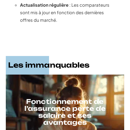
Actualisation régulière
: Les comparateurs
sont mis à jour en fonction des dernières
offres du marché.
Les immanquables
Fonctionnement de
l’assurance perte de
salaire et ses
avantages