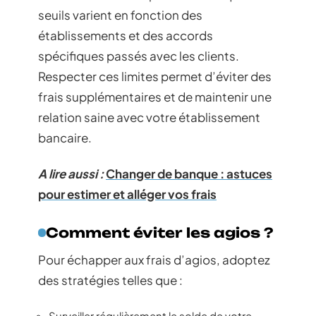
seuils varient en fonction des
établissements et des accords
spécifiques passés avec les clients.
Respecter ces limites permet d’éviter des
frais supplémentaires et de maintenir une
relation saine avec votre établissement
bancaire.
A lire aussi :
Changer de banque : astuces
pour estimer et alléger vos frais
Comment éviter les agios ?
Pour échapper aux frais d’agios, adoptez
des stratégies telles que :
Surveiller régulièrement le solde de votre