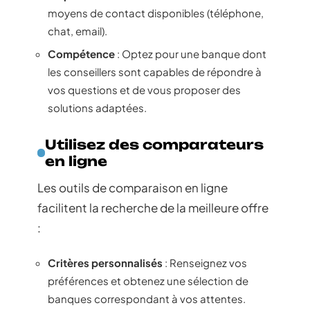
moyens de contact disponibles (téléphone,
chat, email).
Compétence
: Optez pour une banque dont
les conseillers sont capables de répondre à
vos questions et de vous proposer des
solutions adaptées.
Utilisez des comparateurs
en ligne
Les outils de comparaison en ligne
facilitent la recherche de la meilleure offre
:
Critères personnalisés
: Renseignez vos
préférences et obtenez une sélection de
banques correspondant à vos attentes.