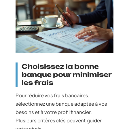
Choisissez la bonne
banque pour minimiser
les frais
Pour réduire vos frais bancaires,
sélectionnez une banque adaptée à vos
besoins et à votre profil financier.
Plusieurs critères clés peuvent guider
votre choix.