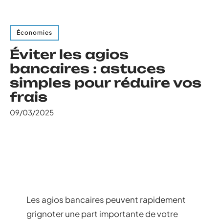
Économies
Éviter les agios
bancaires : astuces
simples pour réduire vos
frais
09/03/2025
Les agios bancaires peuvent rapidement
grignoter une part importante de votre