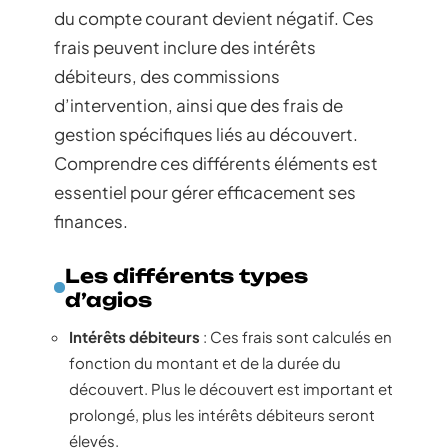
du compte courant devient négatif. Ces
frais peuvent inclure des intérêts
débiteurs, des commissions
d’intervention, ainsi que des frais de
gestion spécifiques liés au découvert.
Comprendre ces différents éléments est
essentiel pour gérer efficacement ses
finances.
Les différents types
d’agios
Intérêts débiteurs
: Ces frais sont calculés en
fonction du montant et de la durée du
découvert. Plus le découvert est important et
prolongé, plus les intérêts débiteurs seront
élevés.