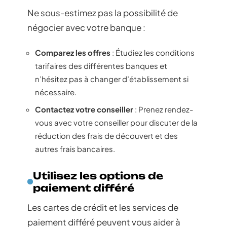
Ne sous-estimez pas la possibilité de
négocier avec votre banque :
Comparez les offres
: Étudiez les conditions
tarifaires des différentes banques et
n’hésitez pas à changer d’établissement si
nécessaire.
Contactez votre conseiller
: Prenez rendez-
vous avec votre conseiller pour discuter de la
réduction des frais de découvert et des
autres frais bancaires.
Utilisez les options de
paiement différé
Les cartes de crédit et les services de
paiement différé peuvent vous aider à