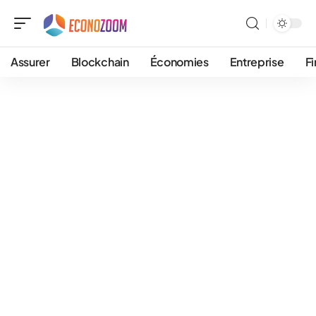
Assurer
Blockchain
Économies
Entreprise
F