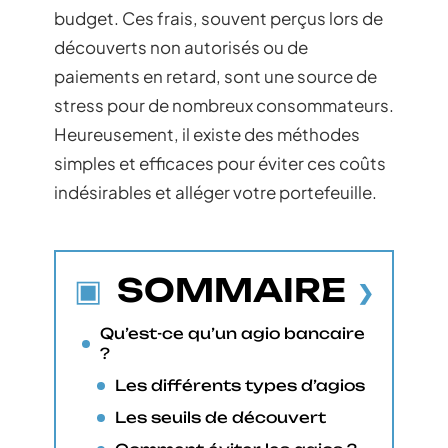
budget. Ces frais, souvent perçus lors de
découverts non autorisés ou de
paiements en retard, sont une source de
stress pour de nombreux consommateurs.
Heureusement, il existe des méthodes
simples et efficaces pour éviter ces coûts
indésirables et alléger votre portefeuille.
SOMMAIRE
Qu’est-ce qu’un agio bancaire
?
Les différents types d’agios
Les seuils de découvert