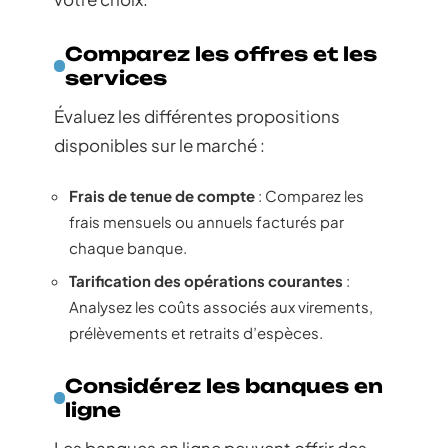
Comparez les offres et les
services
Évaluez les différentes propositions
disponibles sur le marché :
Frais de tenue de compte
: Comparez les
frais mensuels ou annuels facturés par
chaque banque.
Tarification des opérations courantes
:
Analysez les coûts associés aux virements,
prélèvements et retraits d’espèces.
Considérez les banques en
ligne