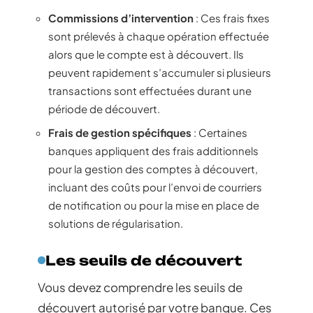
Commissions d’intervention
: Ces frais fixes
sont prélevés à chaque opération effectuée
alors que le compte est à découvert. Ils
peuvent rapidement s’accumuler si plusieurs
transactions sont effectuées durant une
période de découvert.
Frais de gestion spécifiques
: Certaines
banques appliquent des frais additionnels
pour la gestion des comptes à découvert,
incluant des coûts pour l’envoi de courriers
de notification ou pour la mise en place de
solutions de régularisation.
Les seuils de découvert
Vous devez comprendre les seuils de
découvert autorisé par votre banque. Ces