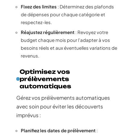
Fixez des limites
: Déterminez des plafonds
de dépenses pour chaque catégorie et
respectez-les.
Réajustez régulièrement
: Revoyez votre
budget chaque mois pour l’adapter à vos
besoins réels et aux éventuelles variations de
revenus.
Optimisez vos
prélèvements
automatiques
Gérez vos prélèvements automatiques
avec soin pour éviter les découverts
imprévus :
Planifiez les dates de prélèvement
: