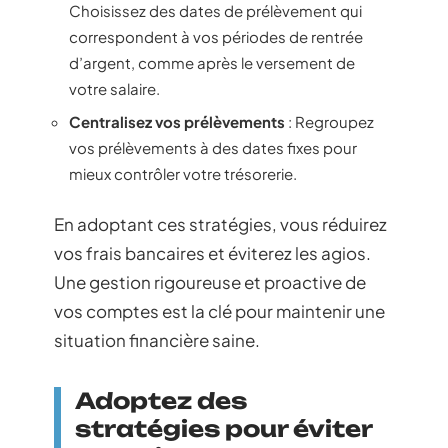
Choisissez des dates de prélèvement qui
correspondent à vos périodes de rentrée
d’argent, comme après le versement de
votre salaire.
Centralisez vos prélèvements
: Regroupez
vos prélèvements à des dates fixes pour
mieux contrôler votre trésorerie.
En adoptant ces stratégies, vous réduirez
vos frais bancaires et éviterez les agios.
Une gestion rigoureuse et proactive de
vos comptes est la clé pour maintenir une
situation financière saine.
Adoptez des
stratégies pour éviter