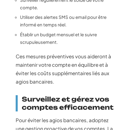
compte.
Utiliser des alertes SMS ou email pour être
informé en temps réel.
Établir un budget mensuel et le suivre
scrupuleusement.
Ces mesures préventives vous aideront à
maintenir votre compte en équilibre et à
éviter les coûts supplémentaires liés aux
agios bancaires.
Surveillez et gérez vos
comptes efficacement
Pour éviter les agios bancaires, adoptez
une gestion proactive de vos comptes. La