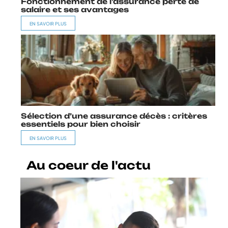
Fonctionnement de l’assurance perte de
salaire et ses avantages
EN SAVOIR PLUS
Sélection d’une assurance décès : critères
essentiels pour bien choisir
EN SAVOIR PLUS
Au coeur de l'actu