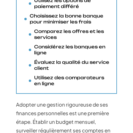
Utilisez les options de
paiement différé
Choisissez la bonne banque
pour minimiser les frais
Comparez les offres et les
services
Considérez les banques en
ligne
Évaluez la qualité du service
client
Utilisez des comparateurs
en ligne
Adopter une gestion rigoureuse de ses
finances personnelles est une première
étape. Établir un budget mensuel,
surveiller régulièrement ses comptes en