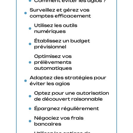
Comment éviter les agios ?
Surveillez et gérez vos
comptes efficacement
Utilisez les outils
numériques
Établissez un budget
prévisionnel
Optimisez vos
prélèvements
automatiques
Adoptez des stratégies pour
éviter les agios
Optez pour une autorisation
de découvert raisonnable
Épargnez régulièrement
Négociez vos frais
bancaires