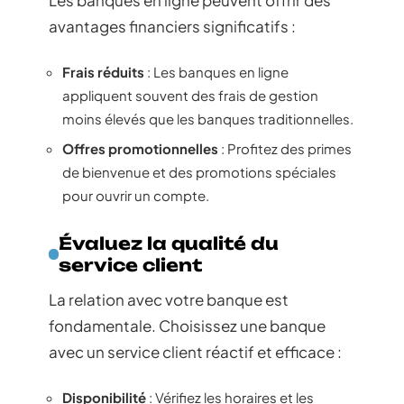
Les banques en ligne peuvent offrir des
avantages financiers significatifs :
Frais réduits
: Les banques en ligne
appliquent souvent des frais de gestion
moins élevés que les banques traditionnelles.
Offres promotionnelles
: Profitez des primes
de bienvenue et des promotions spéciales
pour ouvrir un compte.
Évaluez la qualité du
service client
La relation avec votre banque est
fondamentale. Choisissez une banque
avec un service client réactif et efficace :
Disponibilité
: Vérifiez les horaires et les