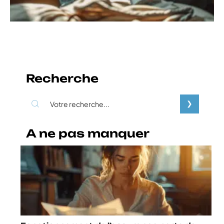
Recherche
A ne pas manquer