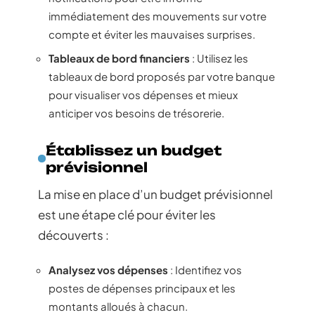
immédiatement des mouvements sur votre
compte et éviter les mauvaises surprises.
Tableaux de bord financiers
: Utilisez les
tableaux de bord proposés par votre banque
pour visualiser vos dépenses et mieux
anticiper vos besoins de trésorerie.
Établissez un budget
prévisionnel
La mise en place d’un budget prévisionnel
est une étape clé pour éviter les
découverts :
Analysez vos dépenses
: Identifiez vos
postes de dépenses principaux et les
montants alloués à chacun.