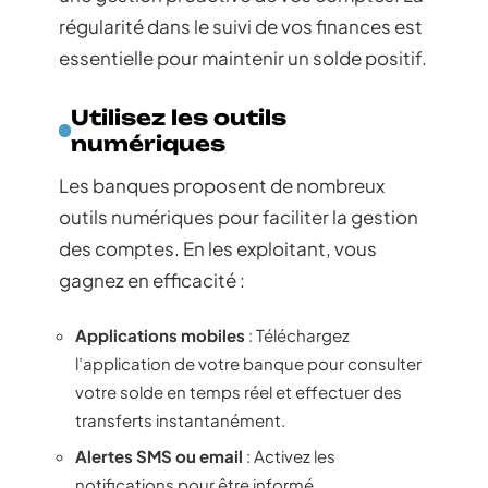
régularité dans le suivi de vos finances est
essentielle pour maintenir un solde positif.
Utilisez les outils
numériques
Les banques proposent de nombreux
outils numériques pour faciliter la gestion
des comptes. En les exploitant, vous
gagnez en efficacité :
Applications mobiles
: Téléchargez
l’application de votre banque pour consulter
votre solde en temps réel et effectuer des
transferts instantanément.
Alertes SMS ou email
: Activez les
notifications pour être informé