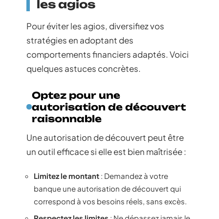
les agios
Pour éviter les agios, diversifiez vos
stratégies en adoptant des
comportements financiers adaptés. Voici
quelques astuces concrètes.
Optez pour une
autorisation de découvert
raisonnable
Une autorisation de découvert peut être
un outil efficace si elle est bien maîtrisée :
Limitez le montant
: Demandez à votre
banque une autorisation de découvert qui
correspond à vos besoins réels, sans excès.
Respectez les limites
: Ne dépassez jamais le