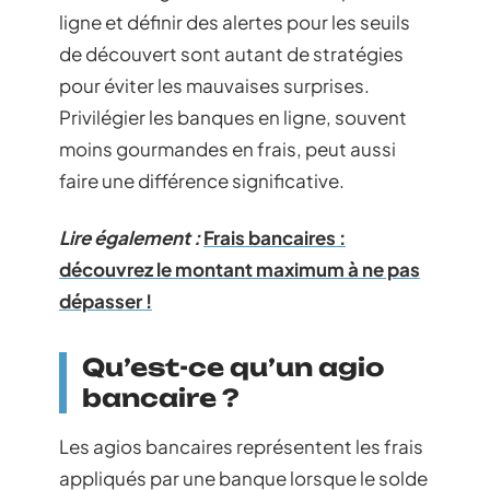
ligne et définir des alertes pour les seuils
de découvert sont autant de stratégies
pour éviter les mauvaises surprises.
Privilégier les banques en ligne, souvent
moins gourmandes en frais, peut aussi
faire une différence significative.
Lire également :
Frais bancaires :
découvrez le montant maximum à ne pas
dépasser !
Qu’est-ce qu’un agio
bancaire ?
Les agios bancaires représentent les frais
appliqués par une banque lorsque le solde