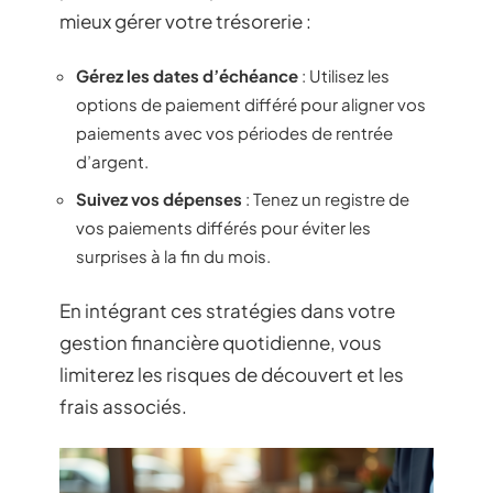
mieux gérer votre trésorerie :
Gérez les dates d’échéance
: Utilisez les
options de paiement différé pour aligner vos
paiements avec vos périodes de rentrée
d’argent.
Suivez vos dépenses
: Tenez un registre de
vos paiements différés pour éviter les
surprises à la fin du mois.
En intégrant ces stratégies dans votre
gestion financière quotidienne, vous
limiterez les risques de découvert et les
frais associés.