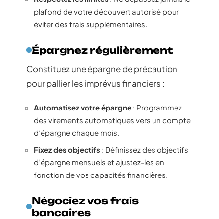
plafond de votre découvert autorisé pour
éviter des frais supplémentaires.
Épargnez régulièrement
Constituez une épargne de précaution
pour pallier les imprévus financiers :
Automatisez votre épargne
: Programmez
des virements automatiques vers un compte
d’épargne chaque mois.
Fixez des objectifs
: Définissez des objectifs
d’épargne mensuels et ajustez-les en
fonction de vos capacités financières.
Négociez vos frais
bancaires