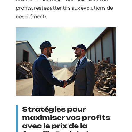
profits, restez attentifs aux évolutions de
ces éléments.
Stratégies pour
maximiser vos profits
avec le prix de la