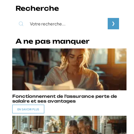
Recherche
A ne pas manquer
Fonctionnement de l’assurance perte de
salaire et ses avantages
EN SAVOIR PLUS