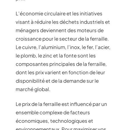
L’économie circulaire et les initiatives
visant à réduire les déchets industriels et
ménagers deviennent des moteurs de
croissance pour le secteur de la ferraille.
Le cuivre, l’aluminium, l’inox, le fer, l’acier,
le plomb, le zinc et la fonte sont les
composantes principales de la ferraille,
dont les prix varient en fonction de leur
disponibilité et de la demande sur le
marché global.
Le prix de la ferraille est influencé par un
ensemble complexe de facteurs
économiques, technologiques et
environnementaux. Pour maximiser vos