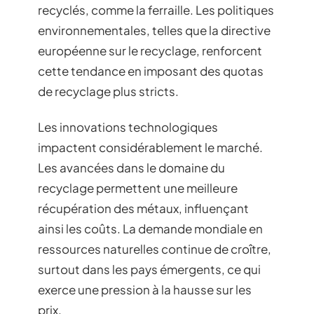
recyclés, comme la ferraille. Les politiques
environnementales, telles que la directive
européenne sur le recyclage, renforcent
cette tendance en imposant des quotas
de recyclage plus stricts.
Les innovations technologiques
impactent considérablement le marché.
Les avancées dans le domaine du
recyclage permettent une meilleure
récupération des métaux, influençant
ainsi les coûts. La demande mondiale en
ressources naturelles continue de croître,
surtout dans les pays émergents, ce qui
exerce une pression à la hausse sur les
prix.