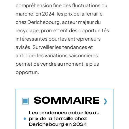
compréhension fine des fluctuations du
marché. En 2024, les prix de la ferraille
chez Derichebourg, acteur majeur du
recyclage, promettent des opportunités
intéressantes pour les entrepreneurs
avisés. Surveiller les tendances et
anticiper les variations saisonnières
permet de vendre au moment le plus
opportun.
SOMMAIRE
Les tendances actuelles du
prix de la ferraille chez
Derichebourg en 2024