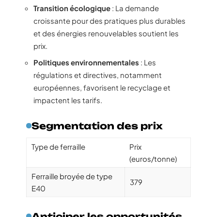
Transition écologique
: La demande
croissante pour des pratiques plus durables
et des énergies renouvelables soutient les
prix.
Politiques environnementales
: Les
régulations et directives, notamment
européennes, favorisent le recyclage et
impactent les tarifs.
Segmentation des prix
Type de ferraille
Prix
(euros/tonne)
Ferraille broyée de type
379
E40
Anticiper les opportunités