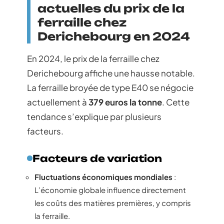
actuelles du prix de la
ferraille chez
Derichebourg en 2024
En 2024, le prix de la ferraille chez
Derichebourg affiche une hausse notable.
La ferraille broyée de type E40 se négocie
actuellement à
379 euros la tonne
. Cette
tendance s’explique par plusieurs
facteurs.
Facteurs de variation
Fluctuations économiques mondiales
:
L’économie globale influence directement
les coûts des matières premières, y compris
la ferraille.