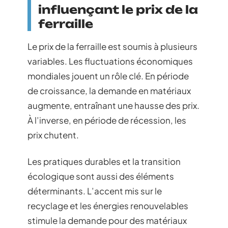
influençant le prix de la
ferraille
Le prix de la ferraille est soumis à plusieurs
variables. Les fluctuations économiques
mondiales jouent un rôle clé. En période
de croissance, la demande en matériaux
augmente, entraînant une hausse des prix.
À l’inverse, en période de récession, les
prix chutent.
Les pratiques durables et la transition
écologique sont aussi des éléments
déterminants. L’accent mis sur le
recyclage et les énergies renouvelables
stimule la demande pour des matériaux