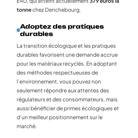
E40, qui atteint actuellement
379 euros la
tonne
chez Derichebourg.
Adoptez des pratiques
durables
La transition écologique et les pratiques
durables favorisent une demande accrue
pour les matériaux recyclés. En adoptant
des méthodes respectueuses de
l’environnement, vous pouvez non
seulement répondre aux attentes des
régulateurs et des consommateurs, mais
aussi bénéficier de primes écologiques et
d’un meilleur positionnement sur le
marché.