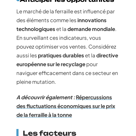
Le marché de la ferraille est influencé par
des éléments comme les
innovations
technologiques
et la
demande mondiale
.
En surveillant ces indicateurs, vous
pouvez optimiser vos ventes. Considérez
aussi les
pratiques durables
et la
directive
européenne sur le recyclage
pour
naviguer efficacement dans ce secteur en
pleine mutation.
A découvrir également :
Répercussions
des fluctuations économiques sur le prix
de la ferraille à la tonne
Les facteurs