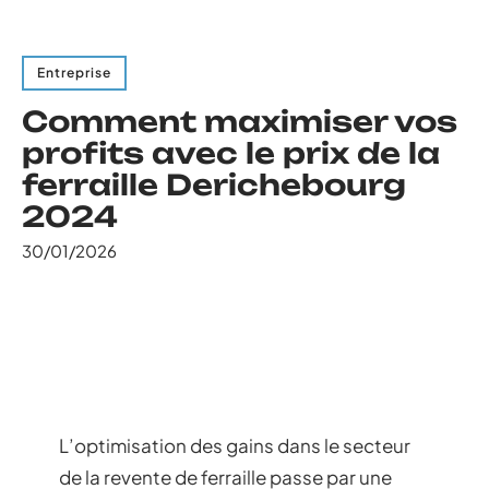
Entreprise
Comment maximiser vos
profits avec le prix de la
ferraille Derichebourg
2024
30/01/2026
L’optimisation des gains dans le secteur
de la revente de ferraille passe par une