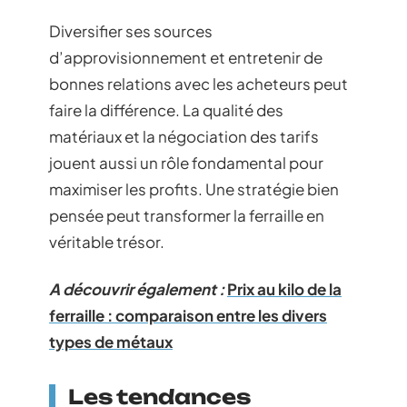
Diversifier ses sources
d’approvisionnement et entretenir de
bonnes relations avec les acheteurs peut
faire la différence. La qualité des
matériaux et la négociation des tarifs
jouent aussi un rôle fondamental pour
maximiser les profits. Une stratégie bien
pensée peut transformer la ferraille en
véritable trésor.
A découvrir également :
Prix au kilo de la
ferraille : comparaison entre les divers
types de métaux
Les tendances