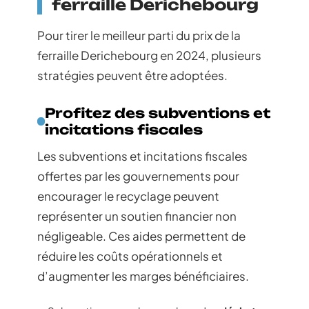
ferraille Derichebourg
Pour tirer le meilleur parti du prix de la
ferraille Derichebourg en 2024, plusieurs
stratégies peuvent être adoptées.
Profitez des subventions et
incitations fiscales
Les subventions et incitations fiscales
offertes par les gouvernements pour
encourager le recyclage peuvent
représenter un soutien financier non
négligeable. Ces aides permettent de
réduire les coûts opérationnels et
d’augmenter les marges bénéficiaires.