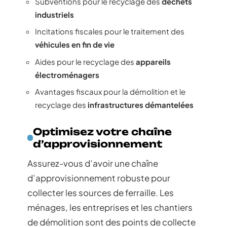
Subventions pour le recyclage des
déchets
industriels
Incitations fiscales pour le traitement des
véhicules en fin de vie
Aides pour le recyclage des
appareils
électroménagers
Avantages fiscaux pour la démolition et le
recyclage des
infrastructures démantelées
Optimisez votre chaîne
d’approvisionnement
Assurez-vous d’avoir une chaîne
d’approvisionnement robuste pour
collecter les sources de ferraille. Les
ménages, les entreprises et les chantiers
de démolition sont des points de collecte