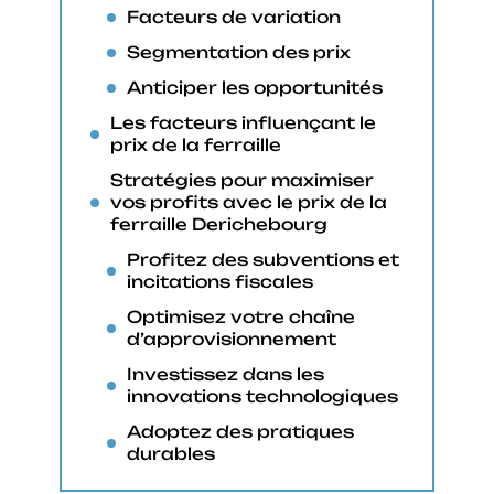
Facteurs de variation
Segmentation des prix
Anticiper les opportunités
Les facteurs influençant le
prix de la ferraille
Stratégies pour maximiser
vos profits avec le prix de la
ferraille Derichebourg
Profitez des subventions et
incitations fiscales
Optimisez votre chaîne
d’approvisionnement
Investissez dans les
innovations technologiques
Adoptez des pratiques
durables