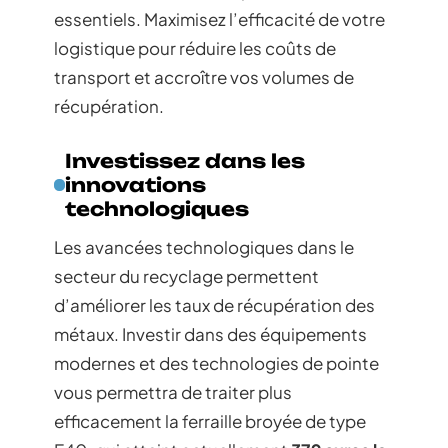
essentiels. Maximisez l’efficacité de votre
logistique pour réduire les coûts de
transport et accroître vos volumes de
récupération.
Investissez dans les
innovations
technologiques
Les avancées technologiques dans le
secteur du recyclage permettent
d’améliorer les taux de récupération des
métaux. Investir dans des équipements
modernes et des technologies de pointe
vous permettra de traiter plus
efficacement la ferraille broyée de type