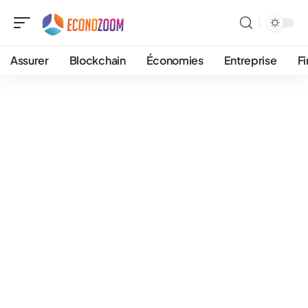
Assurer
Blockchain
Économies
Entreprise
F