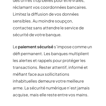
des offres trop belles pour être vraies,
réclamant vos coordonnées bancaires.
Limitez la diffusion de vos données
sensibles. Au moindre soupçon,
contactez sans attendre le service de
sécurité de votre banque.
Le
paiement sécurisé
s’impose comme un
défi permanent. Les banques multiplient
les alertes et rappels pour protéger les
transactions. Rester attentif, informé et
méfiant face aux sollicitations
inhabituelles demeure votre meilleure
arme. La sécurité numérique n’est jamais
acquise, mais elle reste entre vos mains.