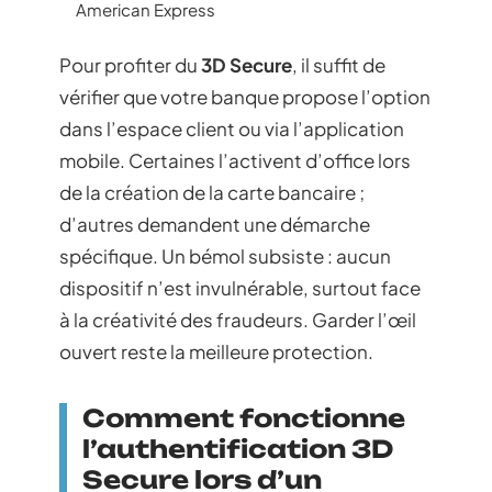
American Express
Pour profiter du
3D Secure
, il suffit de
vérifier que votre banque propose l’option
dans l’espace client ou via l’application
mobile. Certaines l’activent d’office lors
de la création de la carte bancaire ;
d’autres demandent une démarche
spécifique. Un bémol subsiste : aucun
dispositif n’est invulnérable, surtout face
à la créativité des fraudeurs. Garder l’œil
ouvert reste la meilleure protection.
Comment fonctionne
l’authentification 3D
Secure lors d’un