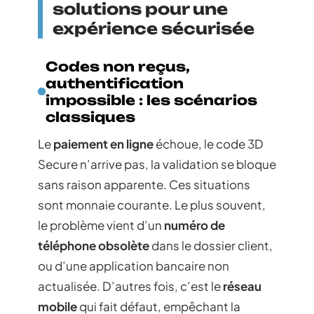
solutions pour une
expérience sécurisée
Codes non reçus,
authentification
impossible : les scénarios
classiques
Le
paiement en ligne
échoue, le code 3D
Secure n’arrive pas, la validation se bloque
sans raison apparente. Ces situations
sont monnaie courante. Le plus souvent,
le problème vient d’un
numéro de
téléphone obsolète
dans le dossier client,
ou d’une application bancaire non
actualisée. D’autres fois, c’est le
réseau
mobile
qui fait défaut, empêchant la