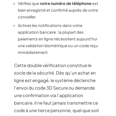
Vérifiez que
votre numéro de téléphone
est
bien enregistré et confirmé auprès de votre
conseiller.
Activez les notifications dans votre
application bancaire : la plupart des
paiements en ligne nécessitent aujourd’hui
une validation biométrique ou un code reçu
immédiatement.
Cette double vérification constitue le
socle de la sécurité. Dès qu’un achat en
ligne est engagé, le système déclenche
l’envoi du code 3D Secure ou demande
une confirmation via l’application
bancaire. Il ne faut jamais transmettre ce
code à une tierce personne, quel que soit