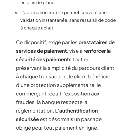
en plus de place.
L’application mobile permet souvent une
validation instantanée, sans ressaisir de code
à chaque achat.
Ce dispositif, exigé par les
prestataires de
services de paiement
, vise à
renforcer la
sécurité des paiements
tout en
préservant la simplicité du parcours client.
À chaque transaction, le client bénéficie
d’une protection supplémentaire, le
commerçant réduit l’exposition aux
fraudes, la banque respecte la
réglementation. L’
authentification
sécurisée
est désormais un passage
obligé pour tout paiement en ligne.