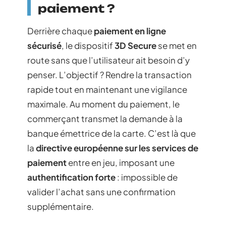
paiement ?
Derrière chaque
paiement en ligne
sécurisé
, le dispositif
3D Secure
se met en
route sans que l’utilisateur ait besoin d’y
penser. L’objectif ? Rendre la transaction
rapide tout en maintenant une vigilance
maximale. Au moment du paiement, le
commerçant transmet la demande à la
banque émettrice de la carte. C’est là que
la
directive européenne sur les services de
paiement
entre en jeu, imposant une
authentification forte
: impossible de
valider l’achat sans une confirmation
supplémentaire.