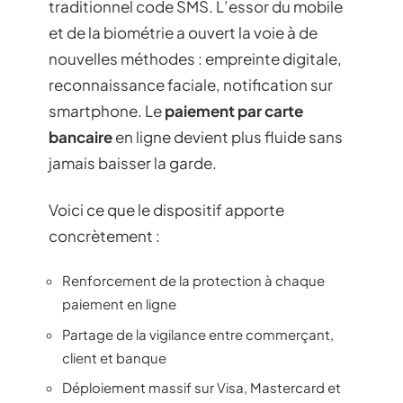
traditionnel code SMS. L’essor du mobile
et de la biométrie a ouvert la voie à de
nouvelles méthodes : empreinte digitale,
reconnaissance faciale, notification sur
smartphone. Le
paiement par carte
bancaire
en ligne devient plus fluide sans
jamais baisser la garde.
Voici ce que le dispositif apporte
concrètement :
Renforcement de la protection à chaque
paiement en ligne
Partage de la vigilance entre commerçant,
client et banque
Déploiement massif sur Visa, Mastercard et