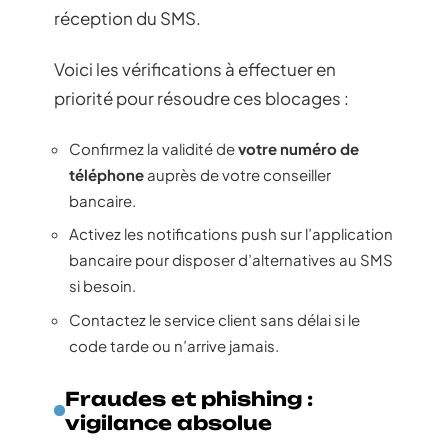
réception du SMS.
Voici les vérifications à effectuer en
priorité pour résoudre ces blocages :
Confirmez la validité de
votre numéro de
téléphone
auprès de votre conseiller
bancaire.
Activez les notifications push sur l’application
bancaire pour disposer d’alternatives au SMS
si besoin.
Contactez le service client sans délai si le
code tarde ou n’arrive jamais.
Fraudes et phishing :
vigilance absolue