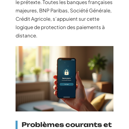
le prétexte. Toutes les banques françaises
majeures, BNP Paribas, Société Générale,
Crédit Agricole, s’appuient sur cette
logique de protection des paiements à
distance.
Problèmes courants et