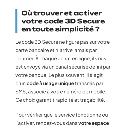
Où trouver et activer
votre code 3D Secure
en toute simplicité ?
Le code 3D Secure ne figure pas sur votre
carte bancaire et n’arrive jamais par
courrier. À chaque achat en ligne, il vous
est envoyé via un canal sécurisé défini par
votre banque. Le plus souvent, il s’agit
d’un
code à usage unique
transmis par
SMS, associé à votre numéro de mobile.
Ce choix garantit rapidité et traçabilité.
Pour vérifier que le service fonctionne ou
l’activer, rendez-vous dans
votre espace