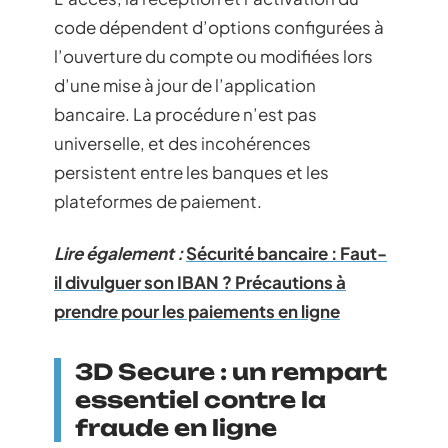
code dépendent d’options configurées à
l’ouverture du compte ou modifiées lors
d’une mise à jour de l’application
bancaire. La procédure n’est pas
universelle, et des incohérences
persistent entre les banques et les
plateformes de paiement.
Lire également :
Sécurité bancaire : Faut-
il divulguer son IBAN ? Précautions à
prendre pour les paiements en ligne
3D Secure : un rempart
essentiel contre la
fraude en ligne