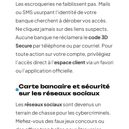
Les escroqueries ne faiblissent pas. Mails
ou SMS usurpant l’identité de votre
banque cherchent à dérober vos accès.
Ne cliquez jamais sur des liens suspects.
Aucune banque ne réclamera le
code 3D
Secure
par téléphone ou par courriel. Pour
toute action sur votre compte, privilégiez
l’accès direct à l’
espace client
via un favori
ou l’application officielle.
Carte bancaire et sécurité
sur les réseaux sociaux
Les
réseaux sociaux
sont devenus un
terrain de chasse pour les cybercriminels.
Mefiez-vous des faux jeux concours ou