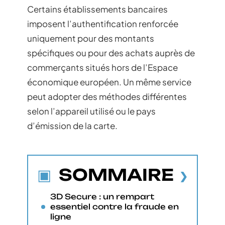
Certains établissements bancaires
imposent l’authentification renforcée
uniquement pour des montants
spécifiques ou pour des achats auprès de
commerçants situés hors de l’Espace
économique européen. Un même service
peut adopter des méthodes différentes
selon l’appareil utilisé ou le pays
d’émission de la carte.
SOMMAIRE
3D Secure : un rempart
essentiel contre la fraude en
ligne