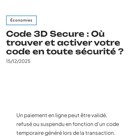
Économies
Code 3D Secure : Où
trouver et activer votre
code en toute sécurité ?
15/12/2025
Un paiement en ligne peut être validé,
refusé ou suspendu en fonction d’un code
temporaire généré lors de la transaction.