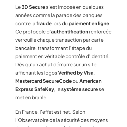
Le
3D Secure
s’est imposé en quelques
années comme la parade des banques
contre la
fraude
lors du
paiement en ligne
.
Ce protocole d’
authentification
renforcée
verrouille chaque transaction par carte
bancaire, transformant l’étape du
paiement en véritable contrôle d’identité.
Dès qu’un achat démarre sur un site
affichant les logos
Verified by Visa
,
Mastercard SecureCode
ou
American
Express SafeKey
, le
système secure
se
met en branle.
En France, l’effet est net. Selon
l’Observatoire de la sécurité des moyens