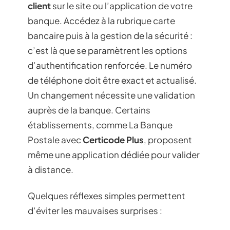
client
sur le site ou l’application de votre
banque. Accédez à la rubrique carte
bancaire puis à la gestion de la sécurité :
c’est là que se paramètrent les options
d’authentification renforcée. Le numéro
de téléphone doit être exact et actualisé.
Un changement nécessite une validation
auprès de la banque. Certains
établissements, comme La Banque
Postale avec
Certicode Plus
, proposent
même une application dédiée pour valider
à distance.
Quelques réflexes simples permettent
d’éviter les mauvaises surprises :