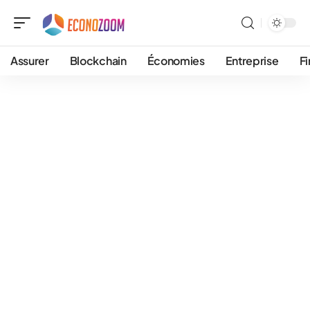
Assurer
Blockchain
Économies
Entreprise
F