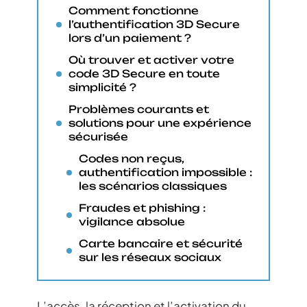
Comment fonctionne
l’authentification 3D Secure
lors d’un paiement ?
Où trouver et activer votre
code 3D Secure en toute
simplicité ?
Problèmes courants et
solutions pour une expérience
sécurisée
Codes non reçus,
authentification impossible :
les scénarios classiques
Fraudes et phishing :
vigilance absolue
Carte bancaire et sécurité
sur les réseaux sociaux
L’accès, la réception et l’activation du