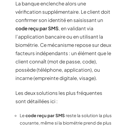
La banque enclenche alors une
vérification supplémentaire. Le client doit
confirmer son identité en saisissant un
code reçu par SMS
, en validant via
l’application bancaire ou en utilisant la
biométrie. Ce mécanisme repose sur deux
facteurs indépendants : un élément que le
client connaît (mot de passe, code),
possède (téléphone, application), ou
incarne (empreinte digitale, visage).
Les deux solutions les plus fréquentes
sont détaillées ici :
Le
code reçu par SMS
reste la solution la plus
courante, même si la biométrie prend de plus