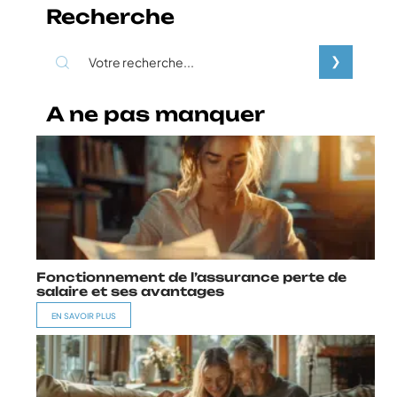
Recherche
A ne pas manquer
Fonctionnement de l’assurance perte de
salaire et ses avantages
EN SAVOIR PLUS