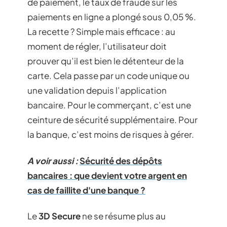
de paiement, le taux de fraude sur les
paiements en ligne a plongé sous 0,05 %.
La recette ? Simple mais efficace : au
moment de régler, l’utilisateur doit
prouver qu’il est bien le détenteur de la
carte. Cela passe par un code unique ou
une validation depuis l’application
bancaire. Pour le commerçant, c’est une
ceinture de sécurité supplémentaire. Pour
la banque, c’est moins de risques à gérer.
A voir aussi :
Sécurité des dépôts
bancaires : que devient votre argent en
cas de faillite d'une banque ?
Le
3D Secure
ne se résume plus au