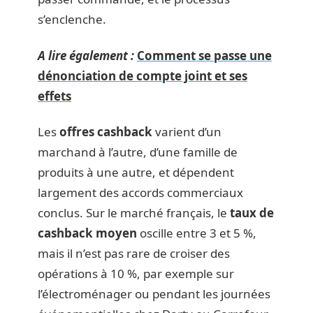
s’enclenche.
A lire également :
Comment se passe une
dénonciation de compte joint et ses
effets
Les
offres cashback
varient d’un
marchand à l’autre, d’une famille de
produits à une autre, et dépendent
largement des accords commerciaux
conclus. Sur le marché français, le
taux de
cashback moyen
oscille entre 3 et 5 %,
mais il n’est pas rare de croiser des
opérations à 10 %, par exemple sur
l’électroménager ou pendant les journées