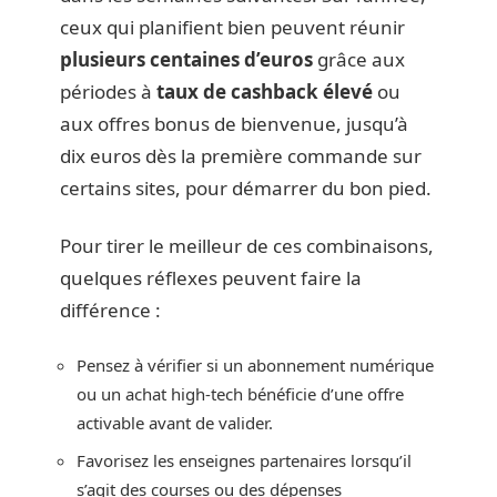
ceux qui planifient bien peuvent réunir
plusieurs centaines d’euros
grâce aux
périodes à
taux de cashback élevé
ou
aux offres bonus de bienvenue, jusqu’à
dix euros dès la première commande sur
certains sites, pour démarrer du bon pied.
Pour tirer le meilleur de ces combinaisons,
quelques réflexes peuvent faire la
différence :
Pensez à vérifier si un abonnement numérique
ou un achat high-tech bénéficie d’une offre
activable avant de valider.
Favorisez les enseignes partenaires lorsqu’il
s’agit des courses ou des dépenses