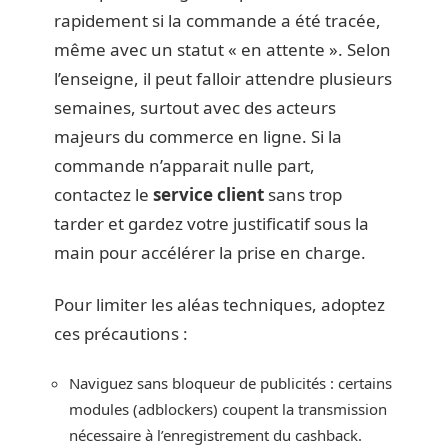
rapidement si la commande a été tracée,
même avec un statut « en attente ». Selon
l’enseigne, il peut falloir attendre plusieurs
semaines, surtout avec des acteurs
majeurs du commerce en ligne. Si la
commande n’apparait nulle part,
contactez le
service client
sans trop
tarder et gardez votre justificatif sous la
main pour accélérer la prise en charge.
Pour limiter les aléas techniques, adoptez
ces précautions :
Naviguez sans bloqueur de publicités : certains
modules (adblockers) coupent la transmission
nécessaire à l’enregistrement du cashback.