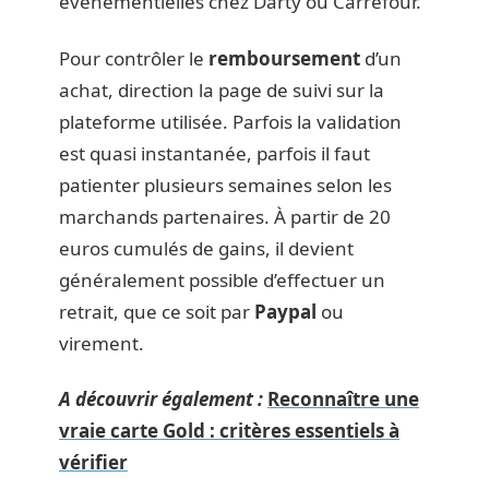
événementielles chez Darty ou Carrefour.
Pour contrôler le
remboursement
d’un
achat, direction la page de suivi sur la
plateforme utilisée. Parfois la validation
est quasi instantanée, parfois il faut
patienter plusieurs semaines selon les
marchands partenaires. À partir de 20
euros cumulés de gains, il devient
généralement possible d’effectuer un
retrait, que ce soit par
Paypal
ou
virement.
A découvrir également :
Reconnaître une
vraie carte Gold : critères essentiels à
vérifier