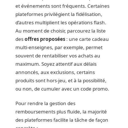
et événements sont fréquents. Certaines
plateformes privilégient la fidélisation,
d’autres multiplient les opérations flash.
Au moment de choisir, parcourez la liste
des
offres proposées
: une carte cadeau
multi-enseignes, par exemple, permet
souvent de rentabiliser vos achats au
maximum. Soyez attentif aux délais
annoncés, aux exclusions, certains
produits sont hors-jeu, et à la possibilité,
ou non, de cumuler avec un code promo.
Pour rendre la gestion des
remboursements plus fluide, la majorité
des plateformes facilite la tâche de façon