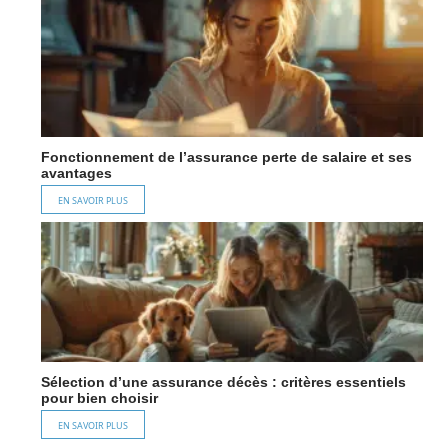
Fonctionnement de l’assurance perte de salaire et ses
avantages
EN SAVOIR PLUS
Sélection d’une assurance décès : critères essentiels
pour bien choisir
EN SAVOIR PLUS