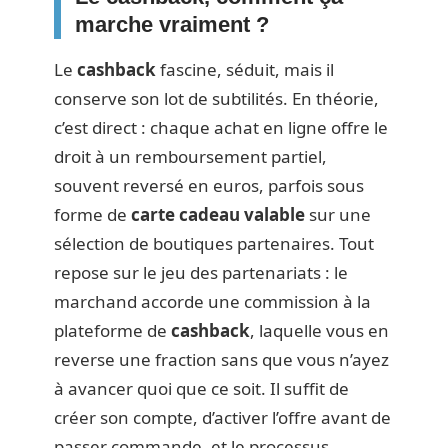
marche vraiment ?
Le
cashback
fascine, séduit, mais il
conserve son lot de subtilités. En théorie,
c’est direct : chaque achat en ligne offre le
droit à un remboursement partiel,
souvent reversé en euros, parfois sous
forme de
carte cadeau valable
sur une
sélection de boutiques partenaires. Tout
repose sur le jeu des partenariats : le
marchand accorde une commission à la
plateforme de
cashback
, laquelle vous en
reverse une fraction sans que vous n’ayez
à avancer quoi que ce soit. Il suffit de
créer son compte, d’activer l’offre avant de
passer commande, et le processus