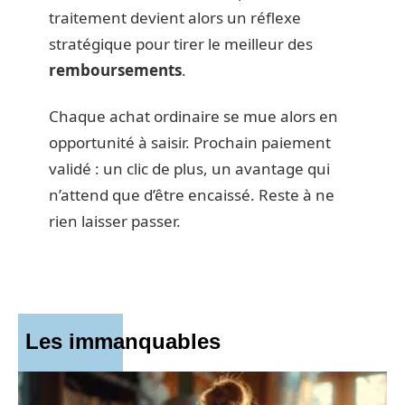
traitement devient alors un réflexe
stratégique pour tirer le meilleur des
remboursements
.
Chaque achat ordinaire se mue alors en
opportunité à saisir. Prochain paiement
validé : un clic de plus, un avantage qui
n’attend que d’être encaissé. Reste à ne
rien laisser passer.
Les immanquables