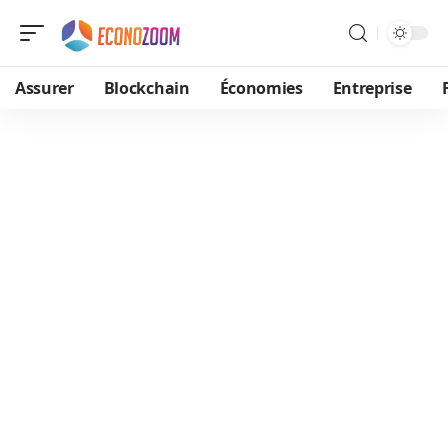
Assurer
Blockchain
Économies
Entreprise