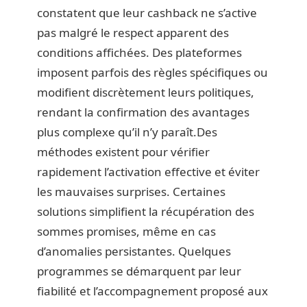
constatent que leur cashback ne s’active
pas malgré le respect apparent des
conditions affichées. Des plateformes
imposent parfois des règles spécifiques ou
modifient discrètement leurs politiques,
rendant la confirmation des avantages
plus complexe qu’il n’y paraît.Des
méthodes existent pour vérifier
rapidement l’activation effective et éviter
les mauvaises surprises. Certaines
solutions simplifient la récupération des
sommes promises, même en cas
d’anomalies persistantes. Quelques
programmes se démarquent par leur
fiabilité et l’accompagnement proposé aux