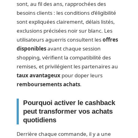
sont, au fil des ans, rapprochées des
besoins clients : les conditions d’éligibilité
sont expliquées clairement, délais listés,
exclusions précisées noir sur blanc. Les
utilisateurs aguerris consultent les
offres
disponibles
avant chaque session
shopping, vérifient la compatibilité des
remises, et privilégient les partenaires au
taux avantageux
pour doper leurs
remboursements achats
.
Pourquoi activer le cashback
peut transformer vos achats
quotidiens
Derrière chaque commande, il y a une