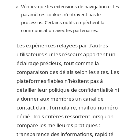
Vérifiez que les extensions de navigation et les
paramètres cookies n’entravent pas le
processus. Certains outils empêchent la
communication avec les partenaires.
Les expériences relayées par d’autres
utilisateurs sur les réseaux apportent un
éclairage précieux, tout comme la
comparaison des délais selon les sites. Les
plateformes fiables n’hésitent pas à
détailler leur politique de confidentialité ni
à donner aux membres un canal de
contact clair : formulaire, mail ou numéro
dédié. Trois critères ressortent lorsqu’on
compare les meilleures pratiques :
transparence des informations, rapidité