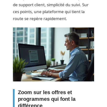
de support client, simplicité du suivi. Sur
ces points, une plateforme qui tient la
route se repère rapidement.
Zoom sur les offres et
programmes qui font la
différence