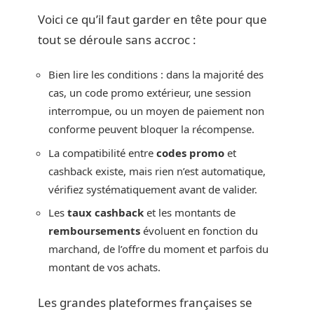
Voici ce qu’il faut garder en tête pour que
tout se déroule sans accroc :
Bien lire les conditions : dans la majorité des
cas, un code promo extérieur, une session
interrompue, ou un moyen de paiement non
conforme peuvent bloquer la récompense.
La compatibilité entre
codes promo
et
cashback existe, mais rien n’est automatique,
vérifiez systématiquement avant de valider.
Les
taux cashback
et les montants de
remboursements
évoluent en fonction du
marchand, de l’offre du moment et parfois du
montant de vos achats.
Les grandes plateformes françaises se