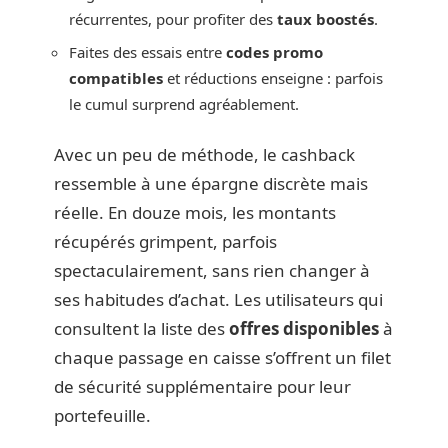
récurrentes, pour profiter des
taux boostés
.
Faites des essais entre
codes promo
compatibles
et réductions enseigne : parfois
le cumul surprend agréablement.
Avec un peu de méthode, le cashback
ressemble à une épargne discrète mais
réelle. En douze mois, les montants
récupérés grimpent, parfois
spectaculairement, sans rien changer à
ses habitudes d’achat. Les utilisateurs qui
consultent la liste des
offres disponibles
à
chaque passage en caisse s’offrent un filet
de sécurité supplémentaire pour leur
portefeuille.