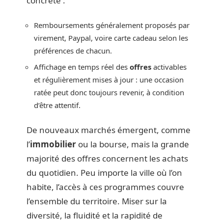
concrète :
Remboursements généralement proposés par
virement, Paypal, voire carte cadeau selon les
préférences de chacun.
Affichage en temps réel des
offres
activables
et régulièrement mises à jour : une occasion
ratée peut donc toujours revenir, à condition
d’être attentif.
De nouveaux marchés émergent, comme
l’
immobilier
ou la bourse, mais la grande
majorité des offres concernent les achats
du quotidien. Peu importe la ville où l’on
habite, l’accès à ces programmes couvre
l’ensemble du territoire. Miser sur la
diversité, la fluidité et la rapidité de