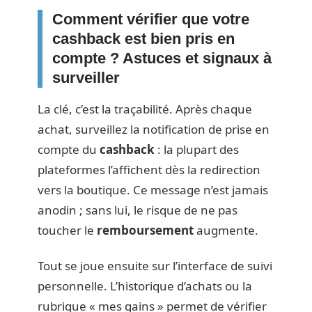
Comment vérifier que votre
cashback est bien pris en
compte ? Astuces et signaux à
surveiller
La clé, c’est la traçabilité. Après chaque
achat, surveillez la notification de prise en
compte du
cashback
: la plupart des
plateformes l’affichent dès la redirection
vers la boutique. Ce message n’est jamais
anodin ; sans lui, le risque de ne pas
toucher le
remboursement
augmente.
Tout se joue ensuite sur l’interface de suivi
personnelle. L’historique d’achats ou la
rubrique « mes gains » permet de vérifier