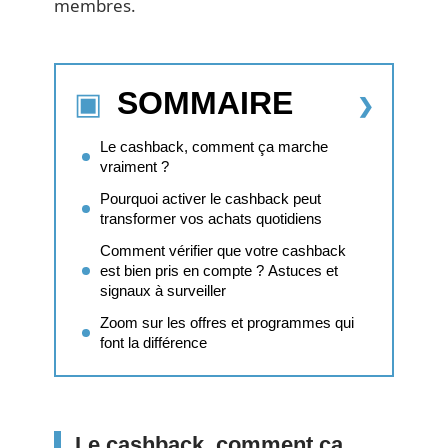
membres.
SOMMAIRE
Le cashback, comment ça marche
vraiment ?
Pourquoi activer le cashback peut
transformer vos achats quotidiens
Comment vérifier que votre cashback
est bien pris en compte ? Astuces et
signaux à surveiller
Zoom sur les offres et programmes qui
font la différence
Le cashback, comment ça