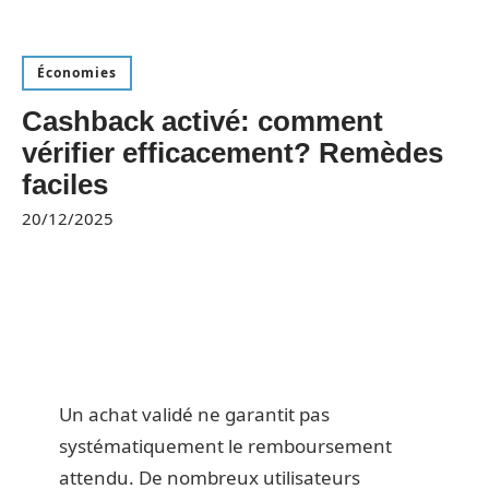
Économies
Cashback activé: comment
vérifier efficacement? Remèdes
faciles
20/12/2025
Un achat validé ne garantit pas
systématiquement le remboursement
attendu. De nombreux utilisateurs