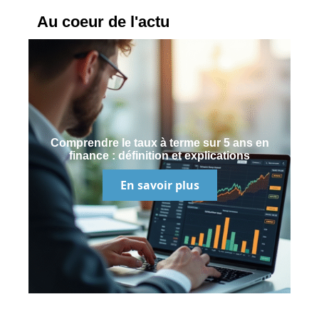
Au coeur de l'actu
Comprendre le taux à terme sur 5 ans en
finance : définition et explications
En savoir plus