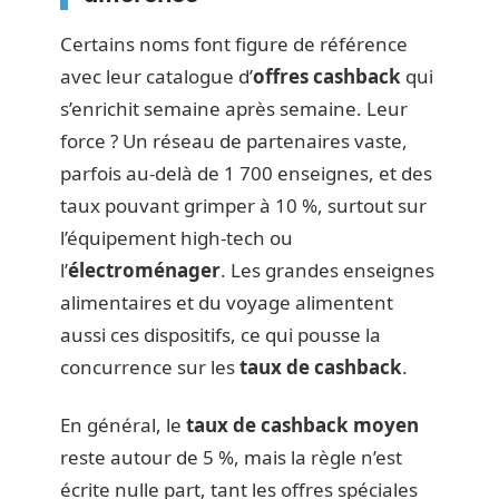
Certains noms font figure de référence
avec leur catalogue d’
offres cashback
qui
s’enrichit semaine après semaine. Leur
force ? Un réseau de partenaires vaste,
parfois au-delà de 1 700 enseignes, et des
taux pouvant grimper à 10 %, surtout sur
l’équipement high-tech ou
l’
électroménager
. Les grandes enseignes
alimentaires et du voyage alimentent
aussi ces dispositifs, ce qui pousse la
concurrence sur les
taux de cashback
.
En général, le
taux de cashback moyen
reste autour de 5 %, mais la règle n’est
écrite nulle part, tant les offres spéciales