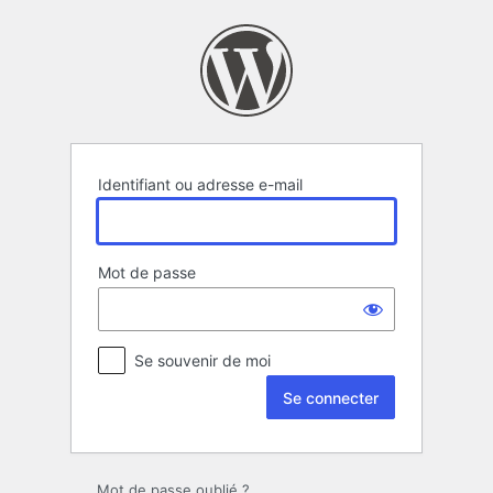
Se
connecter
Identifiant ou adresse e-mail
Mot de passe
Se souvenir de moi
Mot de passe oublié ?